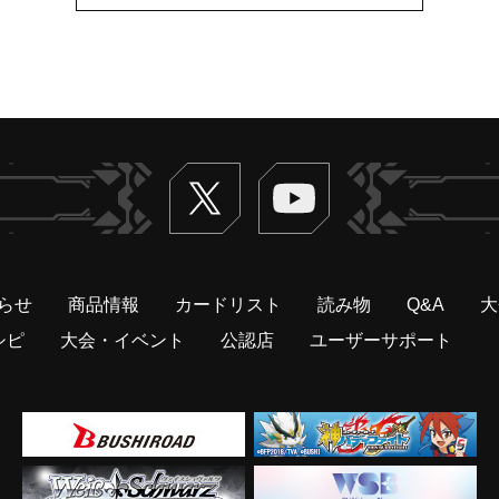
Twitter
ヴァンガードch
らせ
商品情報
カードリスト
読み物
Q&A
大
シピ
大会・イベント
公認店
ユーザーサポート