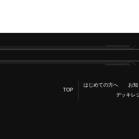
はじめての方へ
お知
TOP
デッキレ