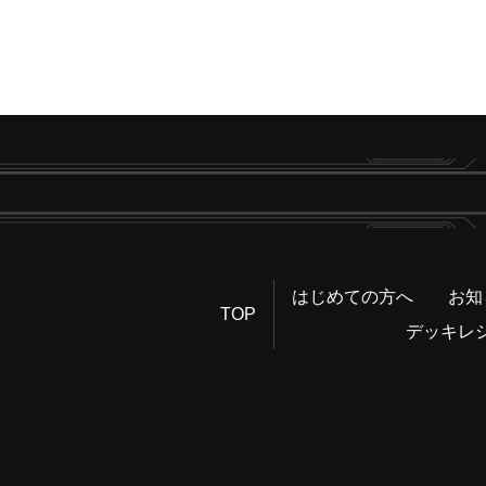
はじめての方へ
お知
TOP
デッキレ