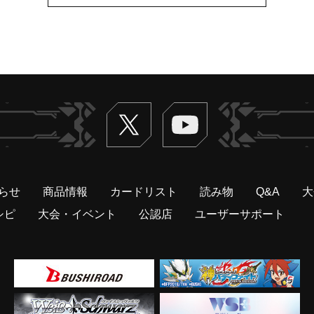
Twitter
ヴァンガードch
らせ
商品情報
カードリスト
読み物
Q&A
大
シピ
大会・イベント
公認店
ユーザーサポート