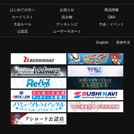
はじめての方へ
お知らせ
商品情報
カードリスト
読み物
Q&A
大会ルール
デッキレシピ
大会・イベント
公認店
ユーザーサポート
English
简体中文