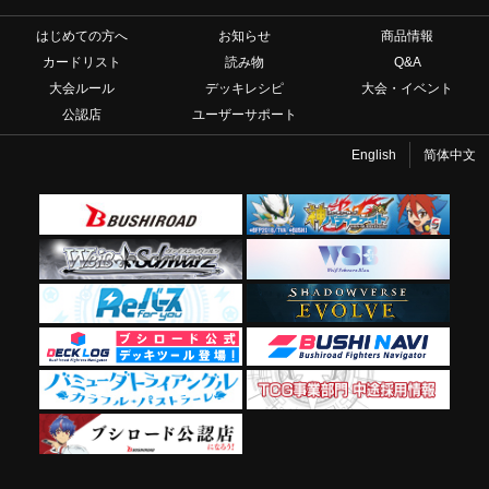
はじめての方へ
お知らせ
商品情報
カードリスト
読み物
Q&A
大会ルール
デッキレシピ
大会・イベント
公認店
ユーザーサポート
English
简体中文