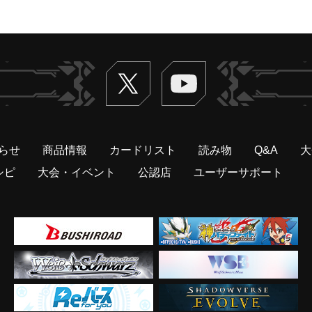
Twitter
ヴァンガードch
らせ
商品情報
カードリスト
読み物
Q&A
大
シピ
大会・イベント
公認店
ユーザーサポート