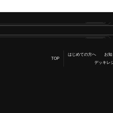
はじめての方へ
お知
TOP
デッキレ