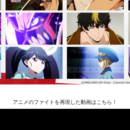
アニメのファイトを再現した動画はこちら！