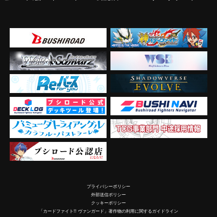
プライバシーポリシー
外部送信ポリシー
クッキーポリシー
「カードファイト!! ヴァンガード」著作物の利用に関するガイドライン