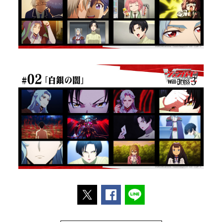
ポストする
Facebookでシェアする
LINEで送る