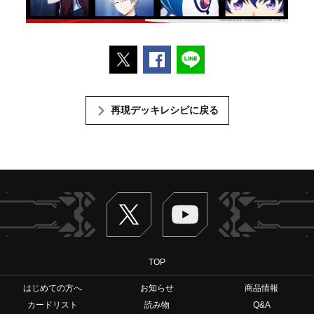
ポストする
Facebookでシェアする
LINEで送る
再現デッキレシピに戻る
Twitter
ヴァンガードch
TOP
はじめての方へ
お知らせ
商品情報
カードリスト
読み物
Q&A