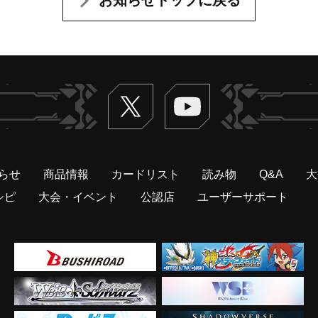
Twitter
ヴァンガードch
らせ
商品情報
カードリスト
読み物
Q&A
大
シピ
大会・イベント
公認店
ユーザーサポート