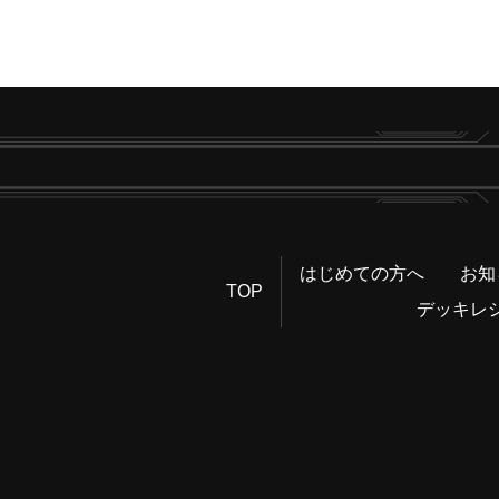
はじめての方へ
お知
TOP
デッキレ