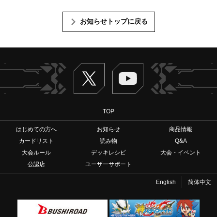
お知らせトップに戻る
Twitter
ヴァンガードch
TOP
はじめての方へ
お知らせ
商品情報
カードリスト
読み物
Q&A
大会ルール
デッキレシピ
大会・イベント
公認店
ユーザーサポート
English
简体中文