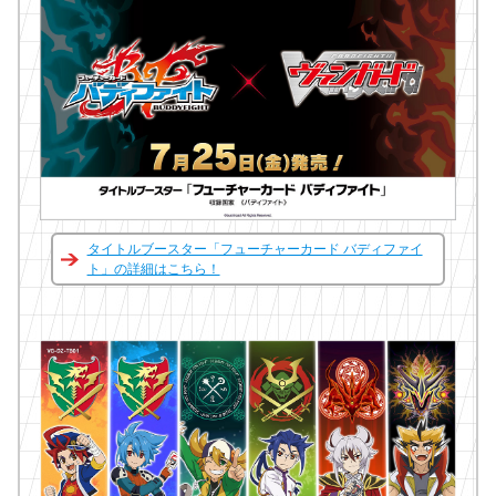
タイトルブースター「フューチャーカード バディファイ
ト」の詳細はこちら！