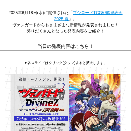
2025年6月18日(水)に開催された「
ブシロードTCG戦略発表会
2025 夏
」。
ヴァンガードからもさまざまな新情報が発表されました！
盛りだくさんとなった発表内容をご紹介！
当日の発表内容はこちら！
▼各スライドはクリック(タップ)すると拡大します。