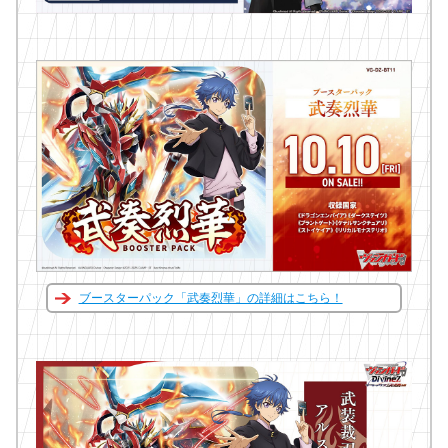
ブースターパック「武奏烈華」の詳細はこちら！