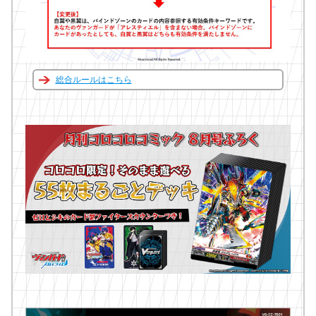
総合ルールはこちら