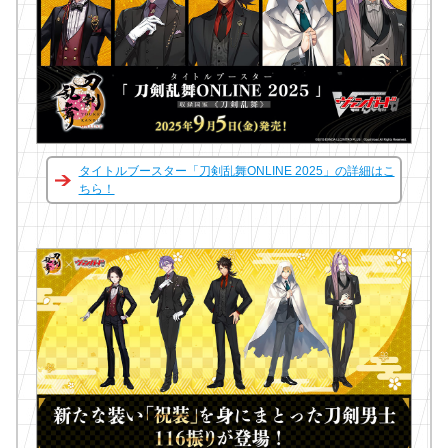
タイトルブースター「刀剣乱舞ONLINE 2025」の詳細はこ
ちら！