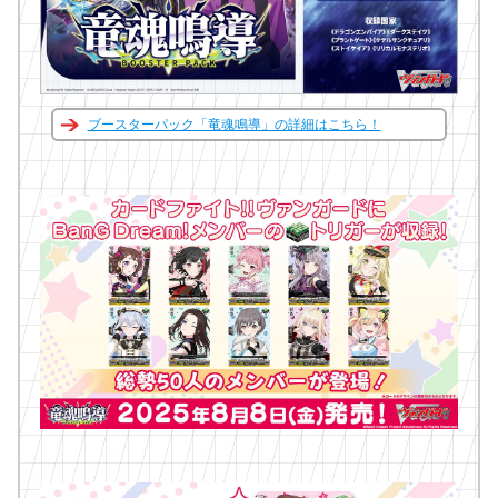
ブースターパック「竜魂鳴導」の詳細はこちら！