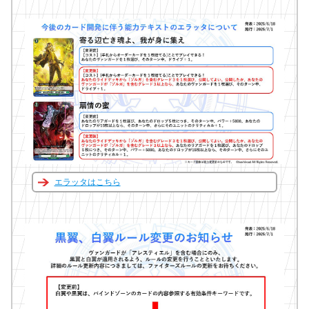
エラッタはこちら