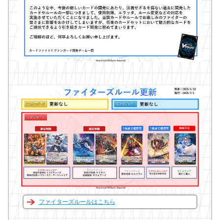
ファイターズルールはこちら