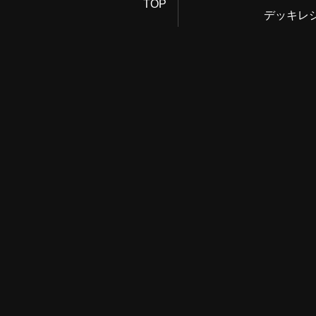
TOP
デッキレ