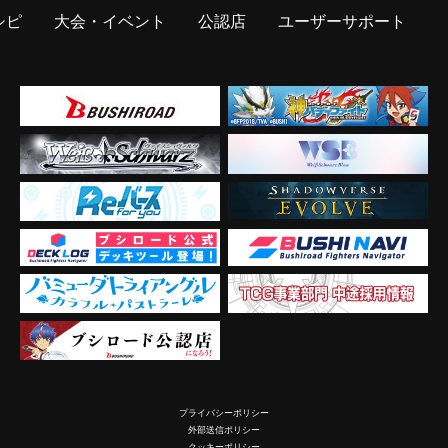
シピ
大会・イベント
公認店
ユーザーサポート
プライバシーポリシー
外部送信ポリシー
クッキーポリシー