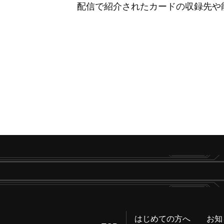
配信で紹介されたカードの収録先や
はじめての方へ
お知