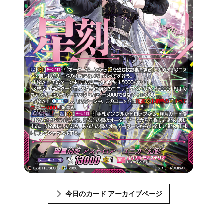
今日のカード アーカイブページ