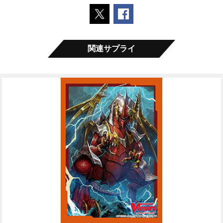
ポストする
Facebookでシェアする
関連サプライ