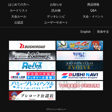
はじめての方へ
お知らせ
商品情報
カードリスト
読み物
Q&A
大会ルール
デッキレシピ
大会・イベント
公認店
ユーザーサポート
English
简体中文
プライバシーポリシー