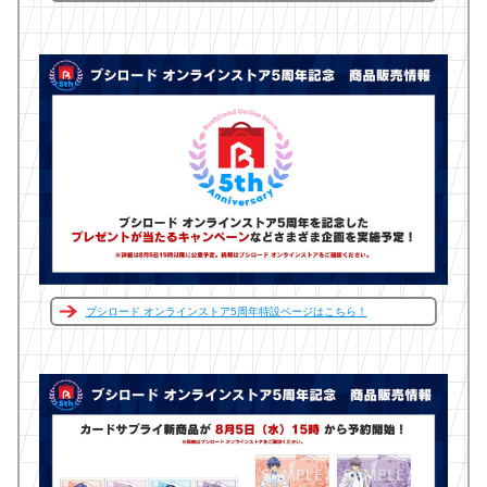
ブシロード オンラインストア5周年特設ページはこちら！