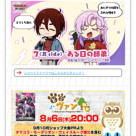
ショートストーリーはこちらからチェック！