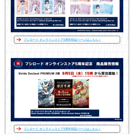
ブシロード オンラインストア5周年特設ページはこちら！
ブシロード オンラインストア5周年特設ページはこちら！