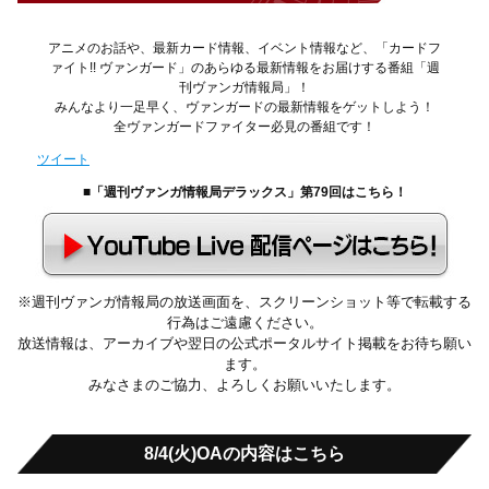
アニメのお話や、最新カード情報、イベント情報など、「カードフ
ァイト!! ヴァンガード」のあらゆる最新情報をお届けする番組「週
刊ヴァンガ情報局」！
みんなより一足早く、ヴァンガードの最新情報をゲットしよう！
全ヴァンガードファイター必見の番組です！
ツイート
■「週刊ヴァンガ情報局デラックス」第79回はこちら！
※週刊ヴァンガ情報局の放送画面を、スクリーンショット等で転載する
行為はご遠慮ください。
放送情報は、アーカイブや翌日の公式ポータルサイト掲載をお待ち願い
ます。
みなさまのご協力、よろしくお願いいたします。
8/4(火)OAの内容はこちら