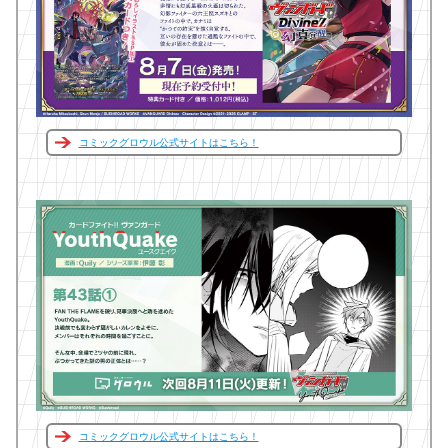
コミックグロウル公式サイトはこちら！
コミックグロウル公式サイトはこちら！