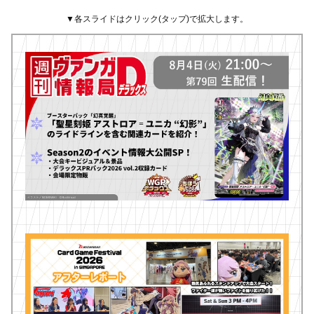
▼各スライドはクリック(タップ)で拡大します。