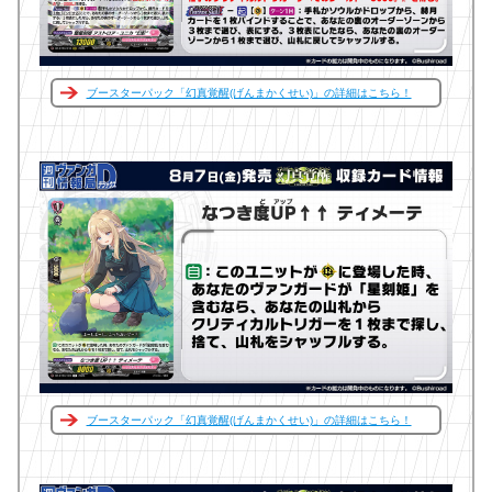
ブースターパック「幻真覚醒(げんまかくせい)」の詳細はこちら！
ブースターパック「幻真覚醒(げんまかくせい)」の詳細はこちら！