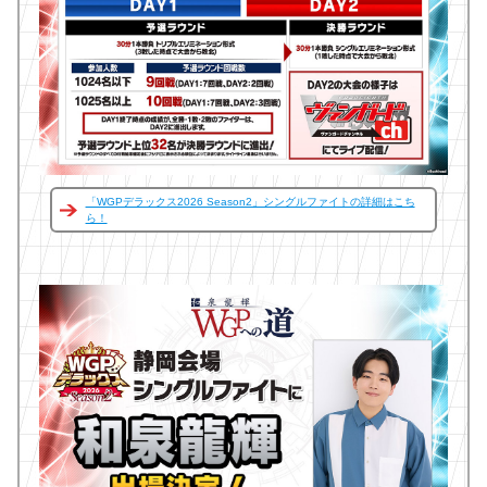
「WGPデラックス2026 Season2」シングルファイトの詳細はこち
ら！