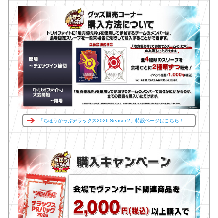
「ちほうかっぷデラックス2026 Season2」特設ページはこちら！