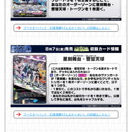
ブースターパック「幻真覚醒(げんまかくせい)」の詳細はこちら！
ブースターパック「幻真覚醒(げんまかくせい)」の詳細はこちら！