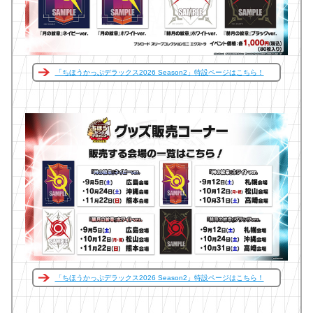
「ちほうかっぷデラックス2026 Season2」特設ページはこちら！
「ちほうかっぷデラックス2026 Season2」特設ページはこちら！