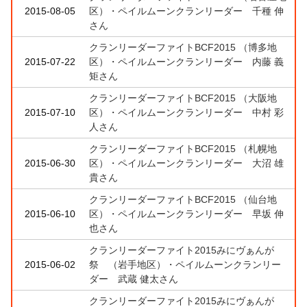
2015-08-05
区）・ペイルムーンクランリーダー 千種 伸
さん
クランリーダーファイトBCF2015 （博多地
2015-07-22
区）・ペイルムーンクランリーダー 内藤 義
矩さん
クランリーダーファイトBCF2015 （大阪地
2015-07-10
区）・ペイルムーンクランリーダー 中村 彩
人さん
クランリーダーファイトBCF2015 （札幌地
2015-06-30
区）・ペイルムーンクランリーダー 大沼 雄
貴さん
クランリーダーファイトBCF2015 （仙台地
2015-06-10
区）・ペイルムーンクランリーダー 早坂 伸
也さん
クランリーダーファイト2015みにヴぁんが
2015-06-02
祭 （岩手地区）・ペイルムーンクランリー
ダー 武蔵 健太さん
クランリーダーファイト2015みにヴぁんが