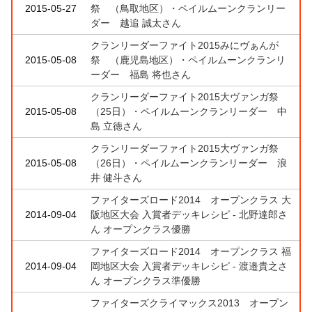
2015-05-27
祭 （鳥取地区）・ペイルムーンクランリー
ダー 越追 誠太さん
クランリーダーファイト2015みにヴぁんが
2015-05-08
祭 （鹿児島地区）・ペイルムーンクランリ
ーダー 福島 将也さん
クランリーダーファイト2015大ヴァンガ祭
2015-05-08
（25日）・ペイルムーンクランリーダー 中
島 立徳さん
クランリーダーファイト2015大ヴァンガ祭
2015-05-08
（26日）・ペイルムーンクランリーダー 浪
井 健斗さん
ファイターズロード2014 オープンクラス 大
2014-09-04
阪地区大会 入賞者デッキレシピ - 北野達郎さ
ん オープンクラス優勝
ファイターズロード2014 オープンクラス 福
2014-09-04
岡地区大会 入賞者デッキレシピ - 渡邉貴之さ
ん オープンクラス準優勝
ファイターズクライマックス2013 オープン