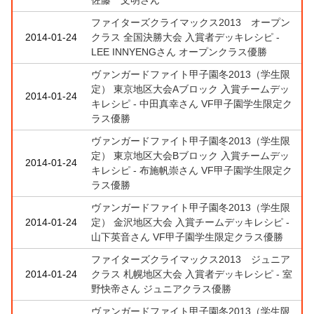
ファイターズクライマックス2013 オープン
2014-01-24
クラス 全国決勝大会 入賞者デッキレシピ -
LEE INNYENGさん オープンクラス優勝
ヴァンガードファイト甲子園冬2013（学生限
定） 東京地区大会Aブロック 入賞チームデッ
2014-01-24
キレシピ - 中田真幸さん VF甲子園学生限定ク
ラス優勝
ヴァンガードファイト甲子園冬2013（学生限
定） 東京地区大会Bブロック 入賞チームデッ
2014-01-24
キレシピ - 布施帆崇さん VF甲子園学生限定ク
ラス優勝
ヴァンガードファイト甲子園冬2013（学生限
2014-01-24
定） 金沢地区大会 入賞チームデッキレシピ -
山下英音さん VF甲子園学生限定クラス優勝
ファイターズクライマックス2013 ジュニア
2014-01-24
クラス 札幌地区大会 入賞者デッキレシピ - 室
野快帝さん ジュニアクラス優勝
ヴァンガードファイト甲子園冬2013（学生限