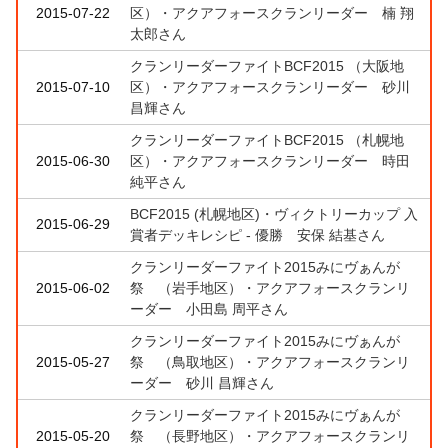
2015-07-22
区）・アクアフォースクランリーダー 楠 翔
太郎さん
クランリーダーファイトBCF2015 （大阪地
2015-07-10
区）・アクアフォースクランリーダー 砂川
昌輝さん
クランリーダーファイトBCF2015 （札幌地
2015-06-30
区）・アクアフォースクランリーダー 時田
純平さん
BCF2015 (札幌地区)・ヴィクトリーカップ 入
2015-06-29
賞者デッキレシピ - 優勝 安保 結基さん
クランリーダーファイト2015みにヴぁんが
2015-06-02
祭 （岩手地区）・アクアフォースクランリ
ーダー 小田島 周平さん
クランリーダーファイト2015みにヴぁんが
2015-05-27
祭 （鳥取地区）・アクアフォースクランリ
ーダー 砂川 昌輝さん
クランリーダーファイト2015みにヴぁんが
2015-05-20
祭 （長野地区）・アクアフォースクランリ