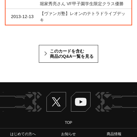
堀家秀亮さん VF甲子園学生限定クラス優勝
【ヴァンガ塾】レオンのテトラドライブデッ
2013-12-13
キ
このカードを含む
商品のQ&A一覧を見る
Twitter
ヴァンガードch
TOP
はじめての方へ
お知らせ
商品情報