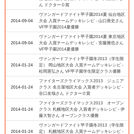
ん ドクターＯ賞
ヴァンガードファイト甲子園2014夏 仙台地区
2014-09-04
大会 入賞チームデッキレシピ - 山口善史さん
VF甲子園2014夏優勝
ヴァンガードファイト甲子園2014夏 東京地区
2014-09-04
大会 入賞チームデッキレシピ - 安藤雅也さん
VF甲子園2014夏優勝
ヴァンガードファイト甲子園冬2013（学生限
2014-01-24
定） 岡山地区大会 入賞チームデッキレシピ -
松岡憲弘さん VF甲子園学生限定クラス優勝
ファイターズクライマックス2013 ジュニア
2014-01-24
クラス 名古屋地区大会 入賞者デッキレシピ -
谷口友哉さん ドクターＯ賞
ファイターズクライマックス2013 オープン
2014-01-24
クラス 札幌地区大会 入賞者デッキレシピ - 伊
藤大智さん オープンクラス優勝
ヴァンガードファイト甲子園冬2013（学生限
2014-01-24
定） 札幌地区大会 入賞チームデッキレシピ -