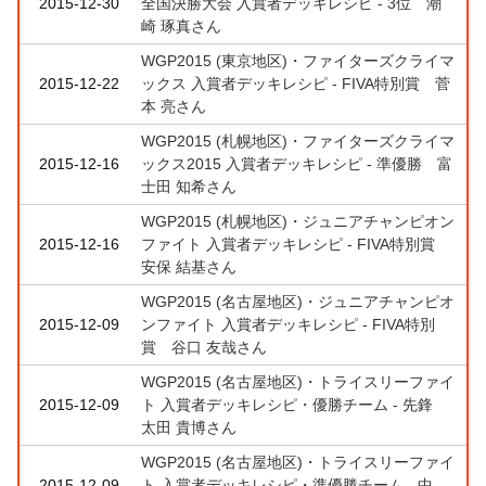
2015-12-30
全国決勝大会 入賞者デッキレシピ - 3位 潮
崎 琢真さん
WGP2015 (東京地区)・ファイターズクライマ
2015-12-22
ックス 入賞者デッキレシピ - FIVA特別賞 菅
本 亮さん
WGP2015 (札幌地区)・ファイターズクライマ
2015-12-16
ックス2015 入賞者デッキレシピ - 準優勝 富
士田 知希さん
WGP2015 (札幌地区)・ジュニアチャンピオン
2015-12-16
ファイト 入賞者デッキレシピ - FIVA特別賞
安保 結基さん
WGP2015 (名古屋地区)・ジュニアチャンピオ
2015-12-09
ンファイト 入賞者デッキレシピ - FIVA特別
賞 谷口 友哉さん
WGP2015 (名古屋地区)・トライスリーファイ
2015-12-09
ト 入賞者デッキレシピ・優勝チーム - 先鋒
太田 貴博さん
WGP2015 (名古屋地区)・トライスリーファイ
2015-12-09
ト 入賞者デッキレシピ・準優勝チーム - 中