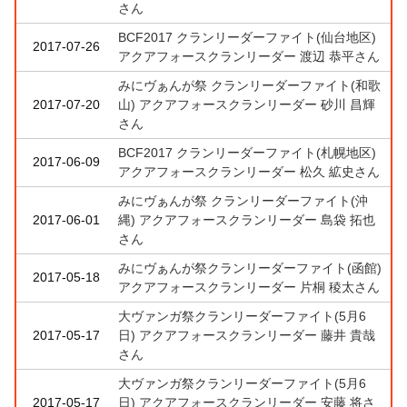
さん
BCF2017 クランリーダーファイト(仙台地区)
2017-07-26
アクアフォースクランリーダー 渡辺 恭平さん
みにヴぁんが祭 クランリーダーファイト(和歌
2017-07-20
山) アクアフォースクランリーダー 砂川 昌輝
さん
BCF2017 クランリーダーファイト(札幌地区)
2017-06-09
アクアフォースクランリーダー 松久 絋史さん
みにヴぁんが祭 クランリーダーファイト(沖
2017-06-01
縄) アクアフォースクランリーダー 島袋 拓也
さん
みにヴぁんが祭クランリーダーファイト(函館)
2017-05-18
アクアフォースクランリーダー 片桐 稜太さん
大ヴァンガ祭クランリーダーファイト(5月6
2017-05-17
日) アクアフォースクランリーダー 藤井 貴哉
さん
大ヴァンガ祭クランリーダーファイト(5月6
2017-05-17
日) アクアフォースクランリーダー 安藤 将さ