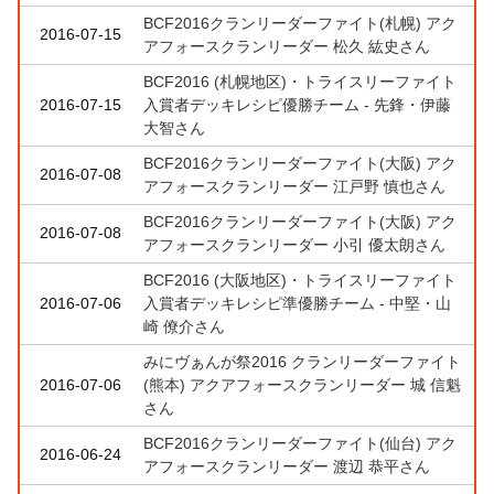
BCF2016クランリーダーファイト(札幌) アク
2016-07-15
アフォースクランリーダー 松久 紘史さん
BCF2016 (札幌地区)・トライスリーファイト
2016-07-15
入賞者デッキレシピ優勝チーム - 先鋒・伊藤
大智さん
BCF2016クランリーダーファイト(大阪) アク
2016-07-08
アフォースクランリーダー 江戸野 慎也さん
BCF2016クランリーダーファイト(大阪) アク
2016-07-08
アフォースクランリーダー 小引 優太朗さん
BCF2016 (大阪地区)・トライスリーファイト
2016-07-06
入賞者デッキレシピ準優勝チーム - 中堅・山
崎 僚介さん
みにヴぁんが祭2016 クランリーダーファイト
2016-07-06
(熊本) アクアフォースクランリーダー 城 信魁
さん
BCF2016クランリーダーファイト(仙台) アク
2016-06-24
アフォースクランリーダー 渡辺 恭平さん