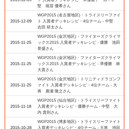
堅 堀居 優希さん
WGP2015 (名古屋地区)・トライスリーファイ
2015-12-09
ト 入賞者デッキレシピ・4位チーム - 中堅
吉田 研太さん
WGP2015 (金沢地区)・ファイターズクライマ
2015-11-25
ックス2015 入賞者デッキレシピ - 優勝 池田
誉盛さん
WGP2015 (金沢地区)・ファイターズクライマ
2015-11-25
ックス2015 入賞者デッキレシピ - 準優勝 林
大貴さん
WGP2015 (金沢地区)・トリニティドラゴンフ
2015-11-25
ァイト 入賞者デッキレシピ・4位チーム - 大
将 廣瀬 隆之さん
WGP2015 (仙台地区)・トライスリーファイト
2015-11-18
入賞者デッキレシピ・優勝チーム - 中堅 大
内 貴則さん
WGP2015 (博多地区)・トライスリーファイト
2015-10-28
入賞者デッキレシピ・4位チーム - 大将 池田