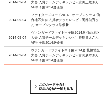
2014-09-04
大会 入賞チームデッキレシピ - 志田正雄さん
VF甲子園2014夏優勝
ファイターズロード2014 オープンクラス 仙
2014-09-04
台地区大会 入賞者デッキレシピ - 阿部健秀さ
ん オープンクラス準優勝
ヴァンガードファイト甲子園2014夏 仙台地区
2014-09-04
大会 入賞チームデッキレシピ - 笹島良太さん
VF甲子園2014夏優勝
ヴァンガードファイト甲子園2014夏 札幌地区
2014-09-04
大会 入賞チームデッキレシピ - 富岡展章さん
VF甲子園2014夏優勝
このカードを含む
商品のQ&A一覧を見る