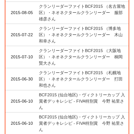
クランリーダーファイトBCF2015 （名古屋地
2015-08-05
区）・ネオネクタールクランリーダー 服部
雄彦さん
クランリーダーファイトBCF2015 （博多地
2015-07-22
区）・ネオネクタールクランリーダー 木山
和幸さん
クランリーダーファイトBCF2015 （大阪地
2015-07-10
区）・ネオネクタールクランリーダー 桐岡
賢大さん
クランリーダーファイトBCF2015 （札幌地
2015-06-30
区）・ネオネクタールクランリーダー 打田
和也さん
BCF2015 (仙台地区)・ヴィクトリーカップ 入
2015-06-10
賞者デッキレシピ - FIVA特別賞 今野 祐里さ
ん
BCF2015 (仙台地区)・ヴィクトリーカップ 入
2015-06-10
賞者デッキレシピ - FIVA特別賞 今野 祐里さ
ん