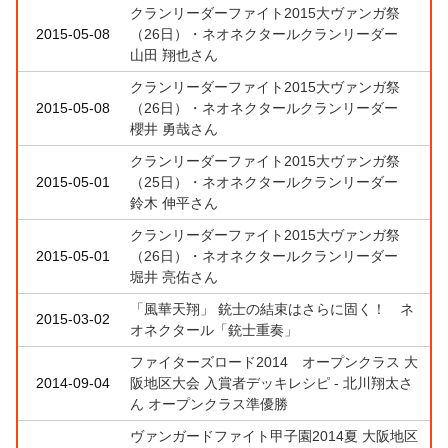
クランリーダーファイト2015大ヴァンガ祭
2015-05-08
（26日）・ネオネクタールクランリーダー
山田 翔也さん
クランリーダーファイト2015大ヴァンガ祭
2015-05-08
（26日）・ネオネクタールクランリーダー
櫻井 勇哉さん
クランリーダーファイト2015大ヴァンガ祭
2015-05-01
（25日）・ネオネクタールクランリーダー
鈴木 伸平さん
クランリーダーファイト2015大ヴァンガ祭
2015-05-01
（26日）・ネオネクタールクランリーダー
堀井 亮佑さん
「風華天翔」 銃士の結束はさらに固く！ ネ
2015-03-02
オネクタール「銃士重奏」
ファイターズロード2014 オープンクラス 大
2014-09-04
阪地区大会 入賞者デッキレシピ - 北川翔太さ
ん オープンクラス準優勝
ヴァンガードファイト甲子園2014夏 大阪地区