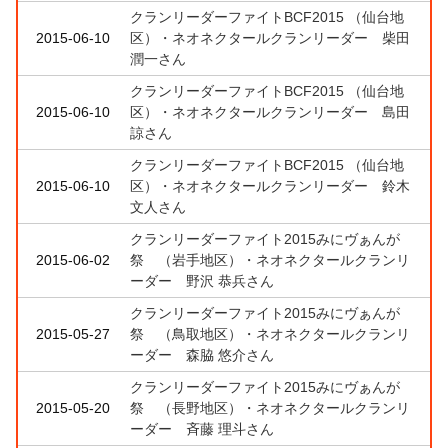
クランリーダーファイトBCF2015 （仙台地
2015-06-10
区）・ネオネクタールクランリーダー 柴田
潤一さん
クランリーダーファイトBCF2015 （仙台地
2015-06-10
区）・ネオネクタールクランリーダー 島田
諒さん
クランリーダーファイトBCF2015 （仙台地
2015-06-10
区）・ネオネクタールクランリーダー 鈴木
文人さん
クランリーダーファイト2015みにヴぁんが
2015-06-02
祭 （岩手地区）・ネオネクタールクランリ
ーダー 野沢 恭兵さん
クランリーダーファイト2015みにヴぁんが
2015-05-27
祭 （鳥取地区）・ネオネクタールクランリ
ーダー 森脇 悠介さん
クランリーダーファイト2015みにヴぁんが
2015-05-20
祭 （長野地区）・ネオネクタールクランリ
ーダー 斉藤 理斗さん