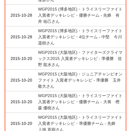
WGP2015 (博多地区)・トライスリーファイト
2015-10-28
入賞者デッキレシピ・優勝チーム - 先鋒 有
井 祐己さん
WGP2015 (博多地区)・トライスリーファイト
2015-10-28
入賞者デッキレシピ・4位チーム - 中堅 今川
遥樹さん
WGP2015 (大阪地区)・ファイターズクライマ
2015-10-20
ックス2015 入賞者デッキレシピ - 準優勝 佐
野 龍水さん
WGP2015 (大阪地区)・ジュニアチャンピオン
2015-10-20
ファイト 入賞者デッキレシピ - 準優勝 玉井
敬大さん
WGP2015 (大阪地区)・トライスリーファイト
2015-10-20
入賞者デッキレシピ・優勝チーム - 大将 樫
森 優樹さん
WGP2015 (大阪地区)・トライスリーファイト
2015-10-20
入賞者デッキレシピ・準優勝チーム - 先鋒
上地 直樹さん