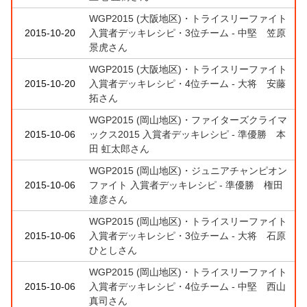
WGP2015 (大阪地区)・トライスリーファイト
2015-10-20
入賞者デッキレシピ・3位チーム - 中堅 笠原
景虎さん
WGP2015 (大阪地区)・トライスリーファイト
2015-10-20
入賞者デッキレシピ・4位チーム - 大将 安藤
拓さん
WGP2015 (岡山地区)・ファイターズクライマ
2015-10-06
ックス2015 入賞者デッキレシピ - 準優勝 本
田 虹太郎さん
WGP2015 (岡山地区)・ジュニアチャンピオン
2015-10-06
ファイト 入賞者デッキレシピ - 準優勝 権田
達彦さん
WGP2015 (岡山地区)・トライスリーファイト
2015-10-06
入賞者デッキレシピ・3位チーム - 大将 石原
ひとしさん
WGP2015 (岡山地区)・トライスリーファイト
2015-10-06
入賞者デッキレシピ・4位チーム - 中堅 西山
真司さん