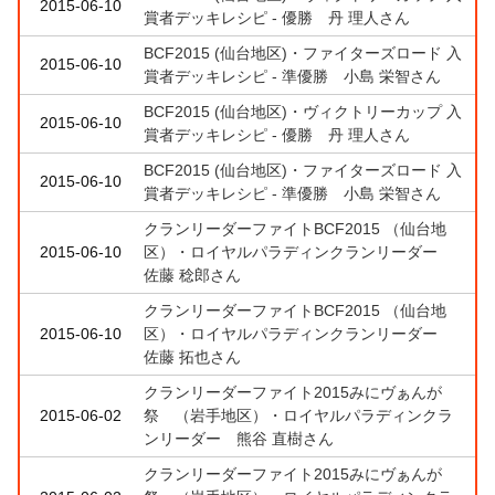
2015-06-10
賞者デッキレシピ - 優勝 丹 理人さん
BCF2015 (仙台地区)・ファイターズロード 入
2015-06-10
賞者デッキレシピ - 準優勝 小島 栄智さん
BCF2015 (仙台地区)・ヴィクトリーカップ 入
2015-06-10
賞者デッキレシピ - 優勝 丹 理人さん
BCF2015 (仙台地区)・ファイターズロード 入
2015-06-10
賞者デッキレシピ - 準優勝 小島 栄智さん
クランリーダーファイトBCF2015 （仙台地
2015-06-10
区）・ロイヤルパラディンクランリーダー
佐藤 稔郎さん
クランリーダーファイトBCF2015 （仙台地
2015-06-10
区）・ロイヤルパラディンクランリーダー
佐藤 拓也さん
クランリーダーファイト2015みにヴぁんが
2015-06-02
祭 （岩手地区）・ロイヤルパラディンクラ
ンリーダー 熊谷 直樹さん
クランリーダーファイト2015みにヴぁんが