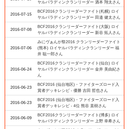
ヤルパラディンクランリーダー 酒本 翔太さん
BCF2016クランリーダーファイト(札幌) ロイ
2016-07-15
ヤルパラディンクランリーダー 田邉 健太さん
BCF2016クランリーダーファイト(大阪) ロイ
2016-07-08
ヤルパラディンクランリーダー 新谷 拓人さん
みにヴぁんが祭2016 クランリーダーファイト
2016-07-06
(熊本) ロイヤルパラディンクランリーダー 福
井 聡一郎さん
BCF2016クランリーダーファイト(仙台) ロイ
2016-06-24
ヤルパラディンクランリーダー 金井 美由紀さ
ん
BCF2016 (仙台地区)・ファイターズロード入
2016-06-23
賞者デッキレシピ - 優勝 吉田 哲也さん
BCF2016 (仙台地区)・ファイターズロード入
2016-06-23
賞者デッキレシピ - 4位 熊谷 直樹さん
BCF2016クランリーダーファイト(博多) ロイ
2016-06-09
ヤルパラディンクランリーダー 上野 幸希さん