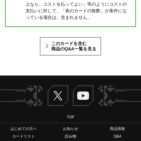
上なら、コストを払ってよい」等のようにコストの
支払いに対して、「表のカードの枚数」が条件にな
っている場合は、含まれません。
このカードを含む
商品のQ&A一覧を見る
Twitter
ヴァンガードch
TOP
はじめての方へ
お知らせ
商品情報
カードリスト
読み物
Q&A