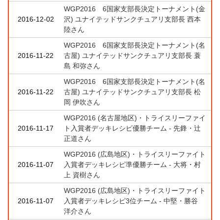
WGP2016 6国家支部長決定トーナメント(金
2016-12-02
沢) ユナイテッドサンクチュアリ支部長 西本
陸さん
WGP2016 6国家支部長決定トーナメント(名
2016-11-22
古屋) ユナイテッドサンクチュアリ支部長 蓑
島 和弥さん
WGP2016 6国家支部長決定トーナメント(名
2016-11-22
古屋) ユナイテッドサンクチュアリ支部長 松
岡 伊吹さん
WGP2016 (名古屋地区)・トライスリーファイ
2016-11-17
ト入賞者デッキレシピ優勝チーム - 先鋒・辻
正道さん
WGP2016 (広島地区)・トライスリーファイト
2016-11-07
入賞者デッキレシピ準優勝チーム - 大将・村
上 資樹さん
WGP2016 (広島地区)・トライスリーファイト
2016-11-07
入賞者デッキレシピ3位チーム - 中堅・勝谷
洋介さん