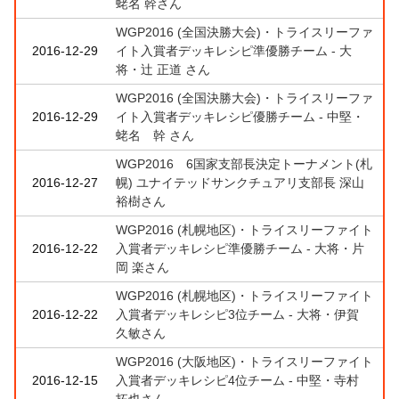
蛯名 幹さん
WGP2016 (全国決勝大会)・トライスリーファ
2016-12-29
イト入賞者デッキレシピ準優勝チーム - 大
将・辻 正道 さん
WGP2016 (全国決勝大会)・トライスリーファ
2016-12-29
イト入賞者デッキレシピ優勝チーム - 中堅・
蛯名 幹 さん
WGP2016 6国家支部長決定トーナメント(札
2016-12-27
幌) ユナイテッドサンクチュアリ支部長 深山
裕樹さん
WGP2016 (札幌地区)・トライスリーファイト
2016-12-22
入賞者デッキレシピ準優勝チーム - 大将・片
岡 楽さん
WGP2016 (札幌地区)・トライスリーファイト
2016-12-22
入賞者デッキレシピ3位チーム - 大将・伊賀
久敏さん
WGP2016 (大阪地区)・トライスリーファイト
2016-12-15
入賞者デッキレシピ4位チーム - 中堅・寺村
拓也さん