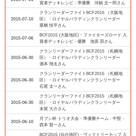
賞者デッキレシピ - 準優勝 河鍋 圭一郎さん
クランリーダーファイトBCF2015 （大阪地
2015-07-10
区）・ロイヤルパラディンクランリーダー
栗栖 恒平さん
BCF2015 (大阪地区)・ファイターズロード 入
2015-07-06
賞者デッキレシピ - 優勝 池原 昴さん
クランリーダーファイトBCF2015 （札幌地
2015-06-30
区）・ロイヤルパラディンクランリーダー
酒本 翔太さん
クランリーダーファイトBCF2015 （札幌地
2015-06-30
区）・ロイヤルパラディンクランリーダー
石尾 太一さん
クランリーダーファイトBCF2015 （札幌地
2015-06-30
区）・ロイヤルパラディンクランリーダー
末尾 大介さん
月ブシ杯 トリオ大会・準優勝チーム - 中堅・
2015-06-10
西本 賢一さん
BCF2015 (仙台地区)・ヴィクトリーカップ 入