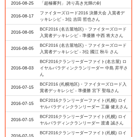
2016-08-25
「超極審判」 誇り高き光輝の剣
ファイターズロード2016 決勝大会 入賞者デ
2016-08-17
ッキレシピ - 3位 吉田 哲也さん
BCF2016 (名古屋地区)・ファイターズロード
2016-08-05
入賞者デッキレシピ - 準優勝 中西 将大さん
BCF2016 (名古屋地区)・ファイターズロード
2016-08-05
入賞者デッキレシピ - 3位 國江 秋斗 さん
BCF2016クランリーダーファイト(名古屋) ロ
2016-08-03
イヤルパラディンクランリーダー 中島 昇平さ
ん
BCF2016 (札幌地区)・ファイターズロード入
2016-07-15
賞者デッキレシピ - 準優勝 宮下 聖哉さん
BCF2016クランリーダーファイト(札幌) ロイ
2016-07-15
ヤルパラディンクランリーダー 工藤 健太さん
BCF2016クランリーダーファイト(札幌) ロイ
2016-07-15
ヤルパラディンクランリーダー 渡邊 誠さん
BCF2016クランリーダーファイト(札幌) ロイ
2016-07-15