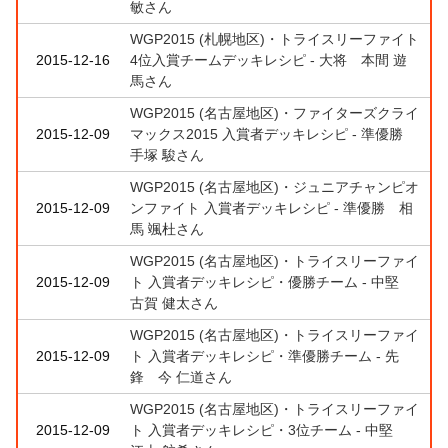
敏さん
WGP2015 (札幌地区)・トライスリーファイト
2015-12-16
4位入賞チームデッキレシピ - 大将 本間 遊
馬さん
WGP2015 (名古屋地区)・ファイターズクライ
2015-12-09
マックス2015 入賞者デッキレシピ - 準優勝
手塚 駿さん
WGP2015 (名古屋地区)・ジュニアチャンピオ
2015-12-09
ンファイト 入賞者デッキレシピ - 準優勝 相
馬 颯杜さん
WGP2015 (名古屋地区)・トライスリーファイ
2015-12-09
ト 入賞者デッキレシピ・優勝チーム - 中堅
古賀 健太さん
WGP2015 (名古屋地区)・トライスリーファイ
2015-12-09
ト 入賞者デッキレシピ・準優勝チーム - 先
鋒 今 仁道さん
WGP2015 (名古屋地区)・トライスリーファイ
2015-12-09
ト 入賞者デッキレシピ・3位チーム - 中堅