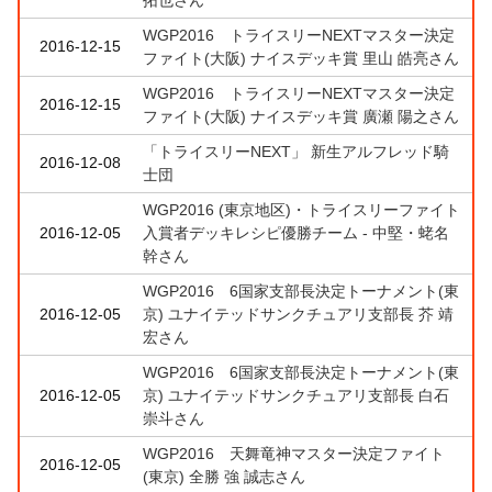
WGP2016 トライスリーNEXTマスター決定
2016-12-15
ファイト(大阪) ナイスデッキ賞 里山 皓亮さん
WGP2016 トライスリーNEXTマスター決定
2016-12-15
ファイト(大阪) ナイスデッキ賞 廣瀬 陽之さん
「トライスリーNEXT」 新生アルフレッド騎
2016-12-08
士団
WGP2016 (東京地区)・トライスリーファイト
2016-12-05
入賞者デッキレシピ優勝チーム - 中堅・蛯名
幹さん
WGP2016 6国家支部長決定トーナメント(東
2016-12-05
京) ユナイテッドサンクチュアリ支部長 芥 靖
宏さん
WGP2016 6国家支部長決定トーナメント(東
2016-12-05
京) ユナイテッドサンクチュアリ支部長 白石
崇斗さん
WGP2016 天舞竜神マスター決定ファイト
2016-12-05
(東京) 全勝 強 誠志さん