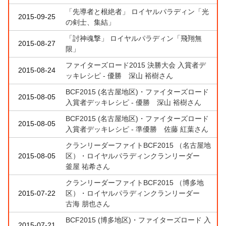
「先導者と根絶者」 ロイヤルパラディン「光
2015-09-25
の剣士、集結」
「討神魂撃」 ロイヤルパラディン「飛翔無
2015-08-27
限」
ファイターズロード2015 決勝大会 入賞者デ
2015-08-24
ッキレシピ - 優勝 深山 裕樹さん
BCF2015 (名古屋地区)・ファイターズロード
2015-08-05
入賞者デッキレシピ - 優勝 深山 裕樹さん
BCF2015 (名古屋地区)・ファイターズロード
2015-08-05
入賞者デッキレシピ - 準優勝 佐藤 紅葉さん
クランリーダーファイトBCF2015 （名古屋地
2015-08-05
区）・ロイヤルパラディンクランリーダー
釜屋 祐希さん
クランリーダーファイトBCF2015 （博多地
2015-07-22
区）・ロイヤルパラディンクランリーダー
古海 朋也さん
BCF2015 (博多地区)・ファイターズロード 入
2015-07-21