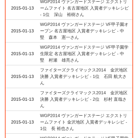
WGP2014 ヴァンガードステージ エクストリ
2015-01-13
ームファイト 名古屋地区 入賞者デッキレシピ
- 1位 深山 裕樹さん
WGP2014 ヴァンガードステージ VF甲子園オ
2015-01-13
ープン 名古屋地区 入賞者デッキレシピ - 中
堅 森本 憲一さん
WGP2014 ヴァンガードステージ VF甲子園学
2015-01-13
生限定 名古屋地区 入賞者デッキレシピ - 中
堅 村瀬 雄亮さん
ファイターズクライマックス2014 金沢地区
2015-01-13
決勝 入賞者デッキレシピ - 1位 石田 航大さ
ん
ファイターズクライマックス2014 金沢地区
2015-01-13
決勝 入賞者デッキレシピ - 2位 杉村 直哉さ
ん
WGP2014 ヴァンガードステージ エクストリ
2015-01-13
ームファイト 金沢地区 入賞者デッキレシピ -
1位 長 裕也さん