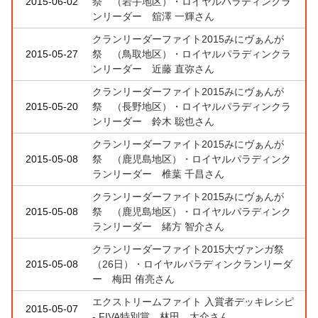
2015-06-02
祭 （岩手地区）・ロイヤルパラディンクラ
ンリーダー 舘澤 一輝さん
クランリーダーファイト2015みにヴぁんが
2015-05-27
祭 （鳥取地区）・ロイヤルパラディンクラ
ンリーダー 近藤 直弥さん
クランリーダーファイト2015みにヴぁんが
2015-05-20
祭 （長野地区）・ロイヤルパラディンクラ
ンリーダー 鈴木 聡也さん
クランリーダーファイト2015みにヴぁんが
2015-05-08
祭 （鹿児島地区）・ロイヤルパラディンク
ランリーダー 椎葉 千昌さん
クランリーダーファイト2015みにヴぁんが
2015-05-08
祭 （鹿児島地区）・ロイヤルパラディンク
ランリーダー 緒方 智介さん
クランリーダーファイト2015大ヴァンガ祭
2015-05-08
（26日）・ロイヤルパラディンクランリーダ
ー 梅田 侑亮さん
エクストリームファイト 入賞者デッキレシピ
2015-05-07
- FIVA特別賞 林田 太介さん