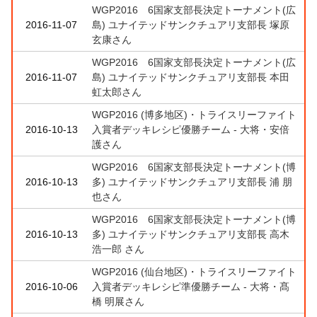
WGP2016 6国家支部長決定トーナメント(広
2016-11-07
島) ユナイテッドサンクチュアリ支部長 塚原
玄康さん
WGP2016 6国家支部長決定トーナメント(広
2016-11-07
島) ユナイテッドサンクチュアリ支部長 本田
虹太郎さん
WGP2016 (博多地区)・トライスリーファイト
2016-10-13
入賞者デッキレシピ優勝チーム - 大将・安倍
護さん
WGP2016 6国家支部長決定トーナメント(博
2016-10-13
多) ユナイテッドサンクチュアリ支部長 浦 朋
也さん
WGP2016 6国家支部長決定トーナメント(博
2016-10-13
多) ユナイテッドサンクチュアリ支部長 高木
浩一郎 さん
WGP2016 (仙台地区)・トライスリーファイト
2016-10-06
入賞者デッキレシピ準優勝チーム - 大将・髙
橋 明展さん