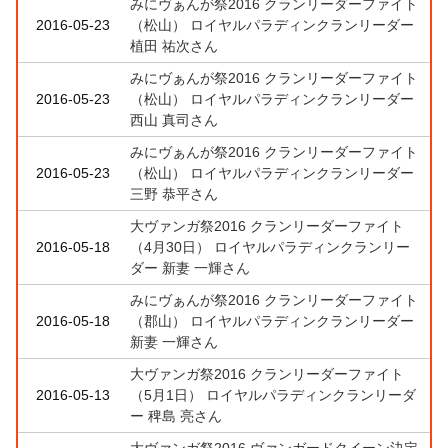
みにヴぁんが祭2016 クランリーダーファイト
2016-05-23
（松山） ロイヤルパラディンクランリーダー
植田 祐次さん
みにヴぁんが祭2016 クランリーダーファイト
2016-05-23
（松山） ロイヤルパラディンクランリーダー
西山 真司さん
みにヴぁんが祭2016 クランリーダーファイト
2016-05-23
（松山） ロイヤルパラディンクランリーダー
三野 恭平さん
大ヴァンガ祭2016 クランリーダーファイト
2016-05-18
（4月30日） ロイヤルパラディンクランリー
ダー 新妻 一輝さん
みにヴぁんが祭2016 クランリーダーファイト
2016-05-18
（郡山） ロイヤルパラディンクランリーダー
新妻 一輝さん
大ヴァンガ祭2016 クランリーダーファイト
2016-05-13
（5月1日） ロイヤルパラディンクランリーダ
ー 稗島 亮さん
大ヴァンガ祭2016 ヴァンガードクイーン決定