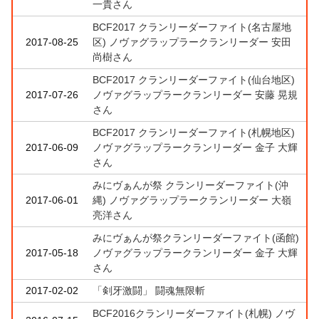
一貴さん
BCF2017 クランリーダーファイト(名古屋地
2017-08-25
区) ノヴァグラップラークランリーダー 安田
尚樹さん
BCF2017 クランリーダーファイト(仙台地区)
2017-07-26
ノヴァグラップラークランリーダー 安藤 晃規
さん
BCF2017 クランリーダーファイト(札幌地区)
2017-06-09
ノヴァグラップラークランリーダー 金子 大輝
さん
みにヴぁんが祭 クランリーダーファイト(沖
2017-06-01
縄) ノヴァグラップラークランリーダー 大嶺
亮洋さん
みにヴぁんが祭クランリーダーファイト(函館)
2017-05-18
ノヴァグラップラークランリーダー 金子 大輝
さん
2017-02-02
「剣牙激闘」 闘魂無限斬
BCF2016クランリーダーファイト(札幌) ノヴ