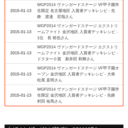
WGP2014 ヴァンガードステージ VF甲子園学
2015-01-13
生限定 名古屋地区 入賞者デッキレシピ - 先
鋒 渡邉 宏哉さん
WGP2014 ヴァンガードステージ エクストリ
2015-01-13
ームファイト 金沢地区 入賞者デッキレシピ -
1位 長 裕也さん
WGP2014 ヴァンガードステージ エクストリ
2015-01-13
ームファイト 金沢地区 入賞者デッキレシピ -
ドクターＯ賞 新井田 和輝さん
WGP2014 ヴァンガードステージ VF甲子園オ
2015-01-13
ープン 金沢地区 入賞者デッキレシピ - 大将
松尾 直明さん
WGP2014 ヴァンガードステージ VF甲子園学
2015-01-13
生限定 金沢地区 入賞者デッキレシピ - 先鋒
村田 祐馬さん