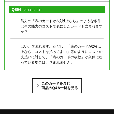
Q894
（2014-12-04）
能力の「表のカードが2枚以上なら」のような条件
はその能力のコストで表にしたカードも含まれます
か？
はい、含まれます。ただし、「表のカードが2枚以
上なら、コストを払ってよい」等のようにコストの
支払いに対して、「表のカードの枚数」が条件にな
っている場合は、含まれません。
このカードを含む
商品のQ&A一覧を見る