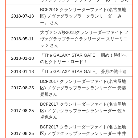
BCF2018 クランリーダーファイト(名古屋地
2018-07-13
区) ノヴァグラップラークランリーダー み
ー。 さん
大ヴァンガ祭2018クランリーダーファイト ノ
2018-05-11
ヴァグラップラークランリーダー スリーミニ
ッツ さん
「The GALAXY STAR GATE」 掴め！勝利へ
2018-01-18
のビクトリー・ロード！
2018-01-18
「The GALAXY STAR GATE」 蒼月の戦士達
BCF2017 クランリーダーファイト(名古屋地
2017-08-25
区) ノヴァグラップラークランリーダー 安藤
晃規さん
BCF2017 クランリーダーファイト(名古屋地
2017-08-25
区) ノヴァグラップラークランリーダー 佐々
卓也さん
BCF2017 クランリーダーファイト(名古屋地
2017-08-25
区) ノヴァグラップラークランリーダー 中井