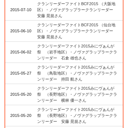
クランリーダーファイトBCF2015 （大阪地
2015-07-10
区）・ノヴァグラップラークランリーダー
安藤 晃規さん
クランリーダーファイトBCF2015 （仙台地
2015-06-10
区）・ノヴァグラップラークランリーダー
安藤 晃規さん
クランリーダーファイト2015みにヴぁんが
2015-06-02
祭 （岩手地区）・ノヴァグラップラークラ
ンリーダー 石倉 雄也さん
クランリーダーファイト2015みにヴぁんが
2015-05-27
祭 （鳥取地区）・ノヴァグラップラークラ
ンリーダー 持田 航さん
クランリーダーファイト2015みにヴぁんが
2015-05-20
祭 （長野地区）・ノヴァグラップラークラ
ンリーダー 横林 優一さん
クランリーダーファイト2015みにヴぁんが
2015-05-20
祭 （長野地区）・ノヴァグラップラークラ
ンリーダー 安藤 晃規さん