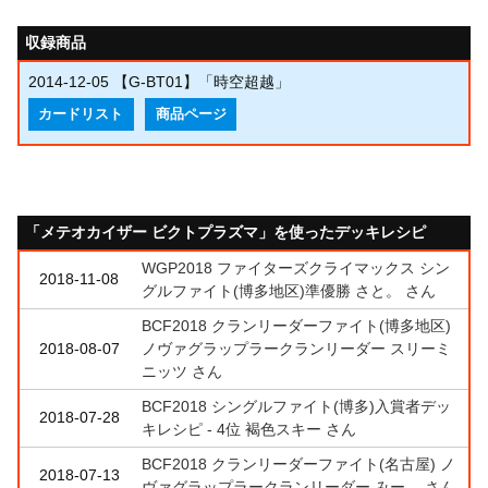
収録商品
2014-12-05
【G-BT01】「時空超越」
カードリスト
商品ページ
「メテオカイザー ビクトプラズマ」を使ったデッキレシピ
WGP2018 ファイターズクライマックス シン
2018-11-08
グルファイト(博多地区)準優勝 さと。 さん
BCF2018 クランリーダーファイト(博多地区)
2018-08-07
ノヴァグラップラークランリーダー スリーミ
ニッツ さん
BCF2018 シングルファイト(博多)入賞者デッ
2018-07-28
キレシピ - 4位 褐色スキー さん
BCF2018 クランリーダーファイト(名古屋) ノ
2018-07-13
ヴァグラップラークランリーダー みー。 さん