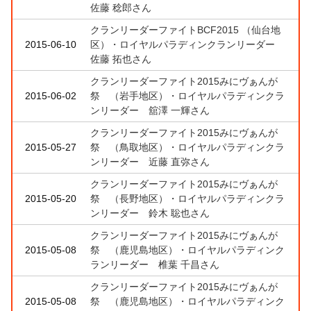
佐藤 稔郎さん
クランリーダーファイトBCF2015 （仙台地
2015-06-10
区）・ロイヤルパラディンクランリーダー
佐藤 拓也さん
クランリーダーファイト2015みにヴぁんが
2015-06-02
祭 （岩手地区）・ロイヤルパラディンクラ
ンリーダー 舘澤 一輝さん
クランリーダーファイト2015みにヴぁんが
2015-05-27
祭 （鳥取地区）・ロイヤルパラディンクラ
ンリーダー 近藤 直弥さん
クランリーダーファイト2015みにヴぁんが
2015-05-20
祭 （長野地区）・ロイヤルパラディンクラ
ンリーダー 鈴木 聡也さん
クランリーダーファイト2015みにヴぁんが
2015-05-08
祭 （鹿児島地区）・ロイヤルパラディンク
ランリーダー 椎葉 千昌さん
クランリーダーファイト2015みにヴぁんが
2015-05-08
祭 （鹿児島地区）・ロイヤルパラディンク