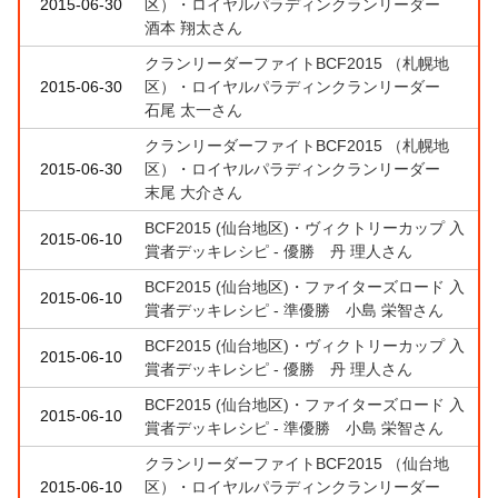
2015-06-30
区）・ロイヤルパラディンクランリーダー
酒本 翔太さん
クランリーダーファイトBCF2015 （札幌地
2015-06-30
区）・ロイヤルパラディンクランリーダー
石尾 太一さん
クランリーダーファイトBCF2015 （札幌地
2015-06-30
区）・ロイヤルパラディンクランリーダー
末尾 大介さん
BCF2015 (仙台地区)・ヴィクトリーカップ 入
2015-06-10
賞者デッキレシピ - 優勝 丹 理人さん
BCF2015 (仙台地区)・ファイターズロード 入
2015-06-10
賞者デッキレシピ - 準優勝 小島 栄智さん
BCF2015 (仙台地区)・ヴィクトリーカップ 入
2015-06-10
賞者デッキレシピ - 優勝 丹 理人さん
BCF2015 (仙台地区)・ファイターズロード 入
2015-06-10
賞者デッキレシピ - 準優勝 小島 栄智さん
クランリーダーファイトBCF2015 （仙台地
2015-06-10
区）・ロイヤルパラディンクランリーダー