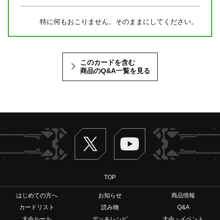
特に何もおこりません。そのままにしてください。
このカードを含む
商品のQ&A一覧を見る
Twitter
ヴァンガードch
TOP
はじめての方へ
お知らせ
商品情報
カードリスト
読み物
Q&A
大会ルール
デッキレシピ
大会・イベント