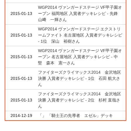
WGP2014 ヴァンガードステージ VF甲子園オ
2015-01-13
ープン 福岡地区 入賞者デッキレシピ - 先鋒
山﨑 一輝さん
WGP2014 ヴァンガードステージ エクストリ
2015-01-13
ームファイト 名古屋地区 入賞者デッキレシピ
- 1位 深山 裕樹さん
WGP2014 ヴァンガードステージ VF甲子園オ
2015-01-13
ープン 名古屋地区 入賞者デッキレシピ - 中
堅 森本 憲一さん
ファイターズクライマックス2014 金沢地区
2015-01-13
決勝 入賞者デッキレシピ - 1位 石田 航大さ
ん
ファイターズクライマックス2014 金沢地区
2015-01-13
決勝 入賞者デッキレシピ - 2位 杉村 直哉さ
ん
2014-12-19
「」 「騎士王の先導者 エゼル」デッキ