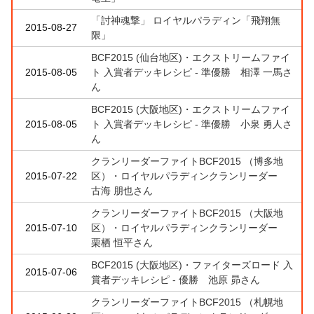
「討神魂撃」 ロイヤルパラディン「飛翔無
2015-08-27
限」
BCF2015 (仙台地区)・エクストリームファイ
2015-08-05
ト 入賞者デッキレシピ - 準優勝 相澤 一馬さ
ん
BCF2015 (大阪地区)・エクストリームファイ
2015-08-05
ト 入賞者デッキレシピ - 準優勝 小泉 勇人さ
ん
クランリーダーファイトBCF2015 （博多地
2015-07-22
区）・ロイヤルパラディンクランリーダー
古海 朋也さん
クランリーダーファイトBCF2015 （大阪地
2015-07-10
区）・ロイヤルパラディンクランリーダー
栗栖 恒平さん
BCF2015 (大阪地区)・ファイターズロード 入
2015-07-06
賞者デッキレシピ - 優勝 池原 昴さん
クランリーダーファイトBCF2015 （札幌地