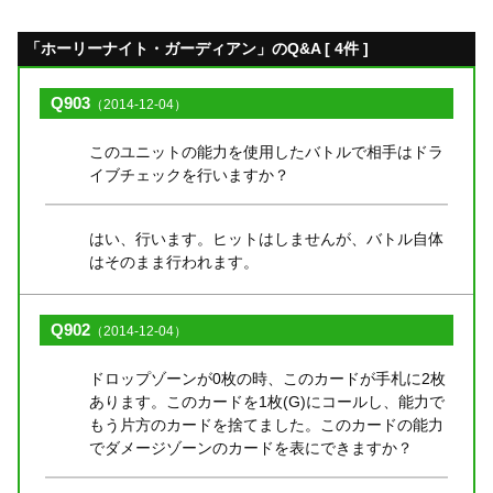
「ホーリーナイト・ガーディアン」のQ&A [ 4件 ]
Q903
（2014-12-04）
このユニットの能力を使用したバトルで相手はドラ
イブチェックを行いますか？
はい、行います。ヒットはしませんが、バトル自体
はそのまま行われます。
Q902
（2014-12-04）
ドロップゾーンが0枚の時、このカードが手札に2枚
あります。このカードを1枚(G)にコールし、能力で
もう片方のカードを捨てました。このカードの能力
でダメージゾーンのカードを表にできますか？