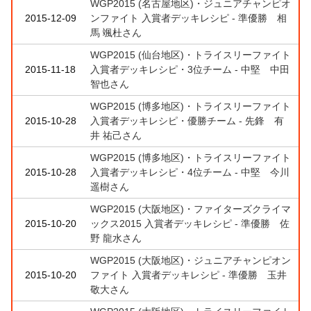
WGP2015 (名古屋地区)・ジュニアチャンピオ
2015-12-09
ンファイト 入賞者デッキレシピ - 準優勝 相
馬 颯杜さん
WGP2015 (仙台地区)・トライスリーファイト
2015-11-18
入賞者デッキレシピ・3位チーム - 中堅 中田
智也さん
WGP2015 (博多地区)・トライスリーファイト
2015-10-28
入賞者デッキレシピ・優勝チーム - 先鋒 有
井 祐己さん
WGP2015 (博多地区)・トライスリーファイト
2015-10-28
入賞者デッキレシピ・4位チーム - 中堅 今川
遥樹さん
WGP2015 (大阪地区)・ファイターズクライマ
2015-10-20
ックス2015 入賞者デッキレシピ - 準優勝 佐
野 龍水さん
WGP2015 (大阪地区)・ジュニアチャンピオン
2015-10-20
ファイト 入賞者デッキレシピ - 準優勝 玉井
敬大さん