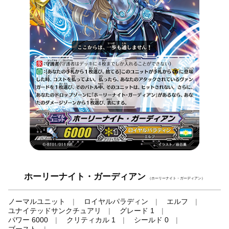
ホーリーナイト・ガーディアン
（ホーリーナイト・ガーディアン）
ノーマルユニット
ロイヤルパラディン
エルフ
ユナイテッドサンクチュアリ
グレード 1
パワー 6000
クリティカル 1
シールド 0
ブースト
-