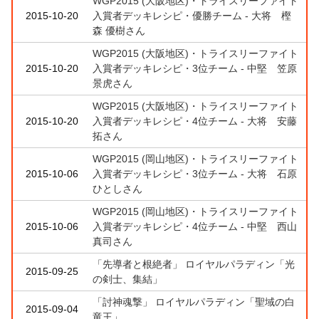
WGP2015 (大阪地区)・トライスリーファイト
2015-10-20
入賞者デッキレシピ・優勝チーム - 大将 樫
森 優樹さん
WGP2015 (大阪地区)・トライスリーファイト
2015-10-20
入賞者デッキレシピ・3位チーム - 中堅 笠原
景虎さん
WGP2015 (大阪地区)・トライスリーファイト
2015-10-20
入賞者デッキレシピ・4位チーム - 大将 安藤
拓さん
WGP2015 (岡山地区)・トライスリーファイト
2015-10-06
入賞者デッキレシピ・3位チーム - 大将 石原
ひとしさん
WGP2015 (岡山地区)・トライスリーファイト
2015-10-06
入賞者デッキレシピ・4位チーム - 中堅 西山
真司さん
「先導者と根絶者」 ロイヤルパラディン「光
2015-09-25
の剣士、集結」
「討神魂撃」 ロイヤルパラディン「聖域の白
2015-09-04
竜王」