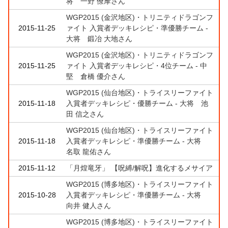
将 一野 僚摩さん
WGP2015 (金沢地区)・トリニティドラゴンフ
2015-11-25
ァイト 入賞者デッキレシピ・準優勝チーム -
大将 鍛冶 大地さん
WGP2015 (金沢地区)・トリニティドラゴンフ
2015-11-25
ァイト 入賞者デッキレシピ・4位チーム - 中
堅 倉橋 優介さん
WGP2015 (仙台地区)・トライスリーファイト
2015-11-18
入賞者デッキレシピ・優勝チーム - 大将 池
田 信之さん
WGP2015 (仙台地区)・トライスリーファイト
2015-11-18
入賞者デッキレシピ・準優勝チーム - 大将
名取 龍佑さん
2015-11-12
「月煌竜牙」 【呪縛/解呪】進化するメサイア
WGP2015 (博多地区)・トライスリーファイト
2015-10-28
入賞者デッキレシピ・準優勝チーム - 大将
向井 健人さん
WGP2015 (博多地区)・トライスリーファイト