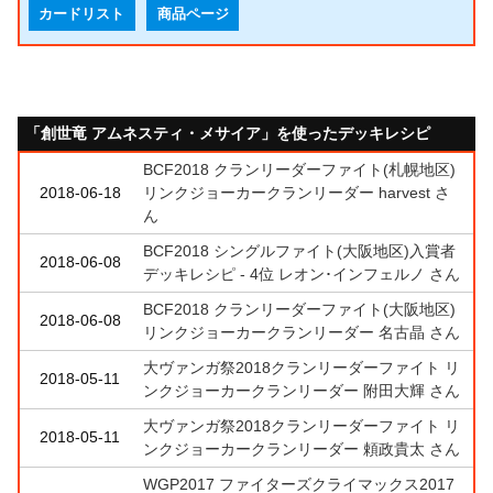
カードリスト
商品ページ
「創世竜 アムネスティ・メサイア」を使ったデッキレシピ
BCF2018 クランリーダーファイト(札幌地区)
2018-06-18
リンクジョーカークランリーダー harvest さ
ん
BCF2018 シングルファイト(大阪地区)入賞者
2018-06-08
デッキレシピ - 4位 レオン･インフェルノ さん
BCF2018 クランリーダーファイト(大阪地区)
2018-06-08
リンクジョーカークランリーダー 名古晶 さん
大ヴァンガ祭2018クランリーダーファイト リ
2018-05-11
ンクジョーカークランリーダー 附田大輝 さん
大ヴァンガ祭2018クランリーダーファイト リ
2018-05-11
ンクジョーカークランリーダー 頼政貴太 さん
WGP2017 ファイターズクライマックス2017