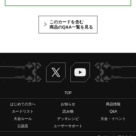
このカードを含む
商品のQ&A一覧を見る
Twitter
ヴァンガードch
TOP
はじめての方へ
お知らせ
商品情報
カードリスト
読み物
Q&A
大会ルール
デッキレシピ
大会・イベント
公認店
ユーザーサポート