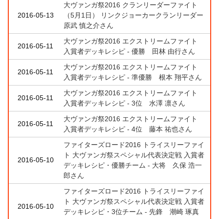
大ヴァンガ祭2016 クランリーダーファイト
2016-05-13
（5月1日） リンクジョーカークランリーダー
原武 慎之介さん
大ヴァンガ祭2016 エクストリームファイト
2016-05-11
入賞者デッキレシピ - 優勝 田林 由行さん
大ヴァンガ祭2016 エクストリームファイト
2016-05-11
入賞者デッキレシピ - 準優勝 根本 翔平さん
大ヴァンガ祭2016 エクストリームファイト
2016-05-11
入賞者デッキレシピ - 3位 水澤 凛さん
大ヴァンガ祭2016 エクストリームファイト
2016-05-11
入賞者デッキレシピ - 4位 藤本 祐也さん
ファイターズロード2016 トライスリーファイ
ト 大ヴァンガ祭スペシャル代表決定戦 入賞者
2016-05-10
デッキレシピ・優勝チーム - 大将 久保 浩一
郎さん
ファイターズロード2016 トライスリーファイ
ト 大ヴァンガ祭スペシャル代表決定戦 入賞者
2016-05-10
デッキレシピ・3位チーム - 先鋒 潮崎 琢真