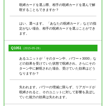
呪縛カードを選ぶ際、相手の呪縛カードを選んで解
呪することもできますか？
はい、選べます。 「あなたの呪縛カード」などの指
定がない場合、相手の呪縛カードを選ぶことができ
ます。
Q1051
（2015-05-28）
あるユニットが「そのターン中、パワー＋3000」な
どの効果を受けていた状態で呪縛され、さらにその
ターン中に解呪された場合、受けていた効果はどう
なりますか？
失われます。パワーの増減に限らず、リアガードが
呪縛されると、そのユニットに対して影響を及ぼし
ていた能力の効果は失われます。