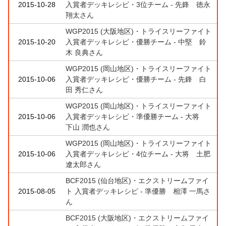
2015-10-28
入賞者デッキレシピ・3位チーム - 先鋒 徳永
翔太さん
WGP2015 (大阪地区)・トライスリーファイト
2015-10-20
入賞者デッキレシピ・優勝チーム - 中堅 鈴
木 良典さん
WGP2015 (岡山地区)・トライスリーファイト
2015-10-06
入賞者デッキレシピ・優勝チーム - 先鋒 白
田 秀仁さん
WGP2015 (岡山地区)・トライスリーファイト
2015-10-06
入賞者デッキレシピ・準優勝チーム - 大将
下山 潤也さん
WGP2015 (岡山地区)・トライスリーファイト
2015-10-06
入賞者デッキレシピ・4位チーム - 大将 土肥
遼太郎さん
BCF2015 (仙台地区)・エクストリームファイ
2015-08-05
ト 入賞者デッキレシピ - 準優勝 相澤 一馬さ
ん
BCF2015 (大阪地区)・エクストリームファイ