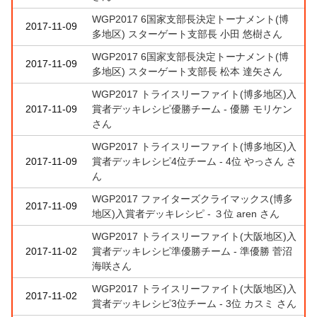
WGP2017 6国家支部長決定トーナメント(博
2017-11-09
多地区) スターゲート支部長 小田 悠樹さん
WGP2017 6国家支部長決定トーナメント(博
2017-11-09
多地区) スターゲート支部長 松本 達矢さん
WGP2017 トライスリーファイト(博多地区)入
2017-11-09
賞者デッキレシピ優勝チーム - 優勝 モリケン
さん
WGP2017 トライスリーファイト(博多地区)入
2017-11-09
賞者デッキレシピ4位チーム - 4位 やっさん さ
ん
WGP2017 ファイターズクライマックス(博多
2017-11-09
地区)入賞者デッキレシピ - ３位 aren さん
WGP2017 トライスリーファイト(大阪地区)入
2017-11-02
賞者デッキレシピ準優勝チーム - 準優勝 菅沼
海咲さん
WGP2017 トライスリーファイト(大阪地区)入
2017-11-02
賞者デッキレシピ3位チーム - 3位 カスミ さん