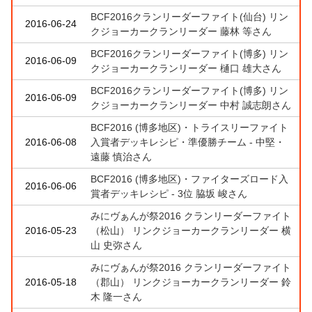
BCF2016クランリーダーファイト(仙台) リン
2016-06-24
クジョーカークランリーダー 藤林 等さん
BCF2016クランリーダーファイト(博多) リン
2016-06-09
クジョーカークランリーダー 樋口 雄大さん
BCF2016クランリーダーファイト(博多) リン
2016-06-09
クジョーカークランリーダー 中村 誠志朗さん
BCF2016 (博多地区)・トライスリーファイト
2016-06-08
入賞者デッキレシピ・準優勝チーム - 中堅・
遠藤 慎治さん
BCF2016 (博多地区)・ファイターズロード入
2016-06-06
賞者デッキレシピ - 3位 脇坂 峻さん
みにヴぁんが祭2016 クランリーダーファイト
2016-05-23
（松山） リンクジョーカークランリーダー 横
山 史弥さん
みにヴぁんが祭2016 クランリーダーファイト
2016-05-18
（郡山） リンクジョーカークランリーダー 鈴
木 隆一さん