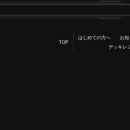
はじめての方へ
お知
TOP
デッキレ