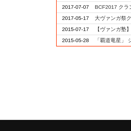
2017-07-07
BCF2017 
2017-05-17
大ヴァンガ祭ク
2015-07-17
【ヴァンガ塾
2015-05-28
「覇道竜星」 