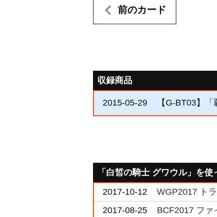
前のカード
収録商品
2015-05-29
【G-BT03】
「白皙の騎士 グワウル」を使
2017-10-12
WGP2017 
2017-08-25
BCF2017 