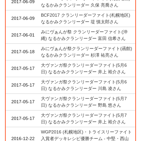
2017-06-09
なるかみクランリーダー 久保 亮喬さん
BCF2017 クランリーダーファイト(札幌地区)
2017-06-09
なるかみクランリーダー 堤 慎太郎さん
みにヴぁんが祭 クランリーダーファイト(沖
2017-06-01
縄) なるかみクランリーダー 富田 信希さん
みにヴぁんが祭クランリーダーファイト(函館)
2017-05-18
なるかみクランリーダー 杉澤 祐亮さん
大ヴァンガ祭クランリーダーファイト(5月6
2017-05-17
日) なるかみクランリーダー 井上 裕介さん
大ヴァンガ祭クランリーダーファイト(5月6
2017-05-17
日) なるかみクランリーダー 川島 凌さん
大ヴァンガ祭クランリーダーファイト(5月7
2017-05-17
日) なるかみクランリーダー 野島 悠さん
大ヴァンガ祭クランリーダーファイト(5月7
2017-05-17
日) なるかみクランリーダー 井上 裕介さん
WGP2016 (札幌地区)・トライスリーファイト
2016-12-22
入賞者デッキレシピ優勝チーム - 中堅・西山