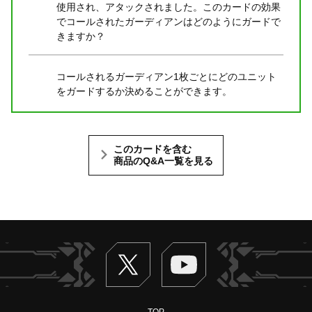
使用され、アタックされました。このカードの効果
でコールされたガーディアンはどのようにガードで
きますか？
コールされるガーディアン1枚ごとにどのユニット
をガードするか決めることができます。
このカードを含む
商品のQ&A一覧を見る
Twitter
ヴァンガードch
TOP