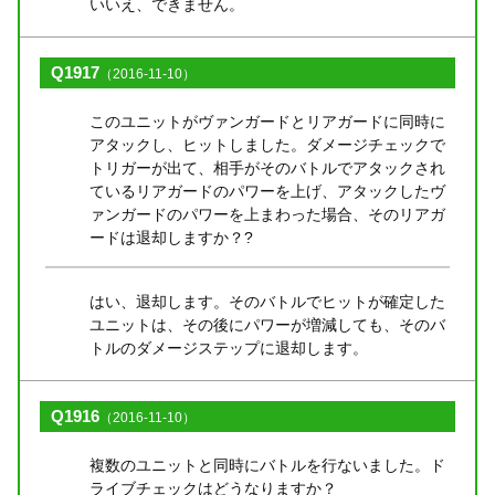
いいえ、できません。
Q1917
（2016-11-10）
このユニットがヴァンガードとリアガードに同時に
アタックし、ヒットしました。ダメージチェックで
トリガーが出て、相手がそのバトルでアタックされ
ているリアガードのパワーを上げ、アタックしたヴ
ァンガードのパワーを上まわった場合、そのリアガ
ードは退却しますか？?
はい、退却します。そのバトルでヒットが確定した
ユニットは、その後にパワーが増減しても、そのバ
トルのダメージステップに退却します。
Q1916
（2016-11-10）
複数のユニットと同時にバトルを行ないました。ド
ライブチェックはどうなりますか？