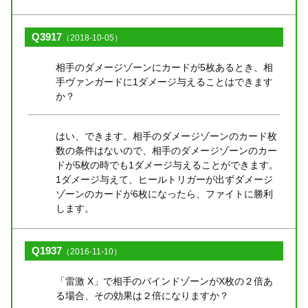
Q3917
（2018-10-05）
相手のダメージゾーンにカードが5枚あるとき、相
手ヴァンガードに1ダメージ与えることはできます
か？
はい、できます。相手のダメージゾーンのカード枚
数の条件はないので、相手のダメージゾーンのカー
ドが5枚の時でも1ダメージ与えることができます。
1ダメージ与えて、ヒールトリガーが出ずダメージ
ゾーンのカードが6枚になったら、ファイトに勝利
します。
Q1937
（2016-11-10）
「雷激 X」で相手のバインドゾーンがX枚の２倍あ
る場合、その効果は２倍になりますか？