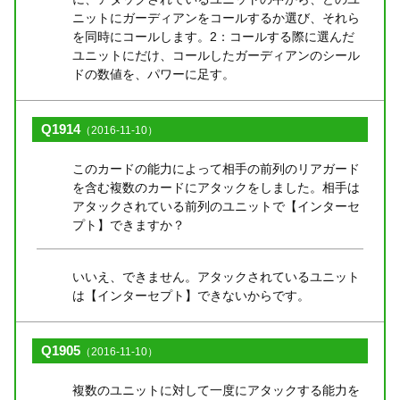
ニットにガーディアンをコールするか選び、それら
を同時にコールします。2：コールする際に選んだ
ユニットにだけ、コールしたガーディアンのシール
ドの数値を、パワーに足す。
Q1914
（2016-11-10）
このカードの能力によって相手の前列のリアガード
を含む複数のカードにアタックをしました。相手は
アタックされている前列のユニットで【インターセ
プト】できますか？
いいえ、できません。アタックされているユニット
は【インターセプト】できないからです。
Q1905
（2016-11-10）
複数のユニットに対して一度にアタックする能力を