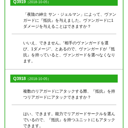
Q3919
（2018-10-05）
「夜陰の紳士 サン・ジェルマン」によって、ヴァン
ガードに『抵抗』を与えました。ヴァンガードに1
ダメージを与えることはできますか？
いいえ、できません。“相手のヴァンガードを選
び、1ダメージ”、とあるので、ヴァンガードが『抵
抗』を持っていると、ヴァンガードを選べなくなり
ます。
Q3918
（2018-10-05）
複数のリアガードにアタックする際、『抵抗』を持
つリアガードにアタックできますか？
はい、できます。能力でリアガードサークルを選ん
でいるので、『抵抗』を持つユニットにもアタック
できます。