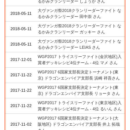
るかみクランリーダー しょうが さん
大ヴァンガ祭2018クランリーダーファイト な
2018-05-11
るかみクランリーダー 田中崇 さん
大ヴァンガ祭2018クランリーダーファイト な
2018-05-11
るかみクランリーダー ガッキー さん
大ヴァンガ祭2018クランリーダーファイト な
2018-05-11
るかみクランリーダー LEIAS さん
WGP2017 トライスリーファイト(金沢地区)入
2017-12-01
賞者デッキレシピ4位チーム - 4位 マメ さん
WGP2017 6国家支部長決定トーナメント(東
2017-11-22
京) ドラゴンエンパイア支部長 浜崎 祥吾さん
WGP2017 6国家支部長決定トーナメント(東
2017-11-22
京) ドラゴンエンパイア支部長 リョータ さん
WGP2017 トライスリーファイト(東京地区)入
2017-11-22
賞者デッキレシピ4位チーム - 4位 るいん さん
WGP2017 6国家支部長決定トーナメント(大
2017-11-02
阪地区) ドラゴンエンパイア支部長 井上 拓哉