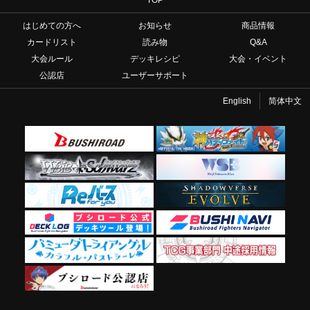
はじめての方へ
お知らせ
商品情報
カードリスト
読み物
Q&A
大会ルール
デッキレシピ
大会・イベント
公認店
ユーザーサポート
English
简体中文