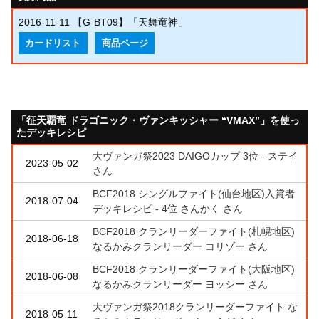
2016-11-11
【G-BT09】「天舞竜神」
カードリスト
商品ページ
「征天覇竜 ドラゴニック・ヴァンキッシャー “VMAX”」を使っ
たデッキレシピ
大ヴァンガ祭2023 DAIGOカップ 3位 - ステイ
2023-05-02
さん
BCF2018 シングルファイト(仙台地区)入賞者
2018-07-04
デッキレシピ - 4位 さんかく さん
BCF2018 クランリーダーファイト(札幌地区)
2018-06-18
なるかみクランリーダー コリゾー さん
BCF2018 クランリーダーファイト(大阪地区)
2018-06-08
なるかみクランリーダー ヨッシー さん
大ヴァンガ祭2018クランリーダーファイト な
2018-05-11