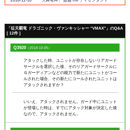
「征天覇竜 ドラゴニック・ヴァンキッシャー “VMAX”」のQ&A
[ 12件 ]
Q3920
（2018-10-05）
アタックした時、ユニットが存在しないリアガード
サークルを選択した後、そのリアガードサークルに
Ｇガーディアンなどの能力で新たにユニットがコー
ルされた場合、その新たにコールされたユニットは
アタックされますか？
いいえ、アタックされません。ガード中にユニット
が登場した時は、すでにアタック対象が決定した後
なので、アタックされません。