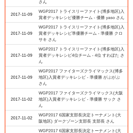
さん
WGP2017 トライスリーファイト(博多地区)入
2017-11-09
賞者デッキレシピ優勝チーム - 優勝 yaso さん
WGP2017 トライスリーファイト(博多地区)入
2017-11-09
賞者デッキレシピ準優勝チーム - 準優勝 クロ
サキ さん
WGP2017 トライスリーファイト(博多地区)入
2017-11-09
賞者デッキレシピ4位チーム - 4位 すわぼた さ
ん
WGP2017 ファイターズクライマックス(博多
2017-11-09
地区)入賞者デッキレシピ - 準優勝 がぶがぶ
さん
WGP2017 ファイターズクライマックス(大阪
2017-11-02
地区)入賞者デッキレシピ - 準優勝 サック さ
ん
WGP2017 6国家支部長決定トーナメント(大
2017-11-02
阪地区) ダークゾーン支部長 支部長 さん
WGP2017 6国家支部長決定トーナメント(大