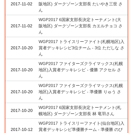
2017-11-02
阪地区) ダークゾーン支部長 たいやき三世 さ
ん
WGP2017 6国家支部長決定トーナメント(大
2017-11-02
阪地区) ダークゾーン支部長 カエルチョコ さ
ん
WGP2017 トライスリーファイト(札幌地区)入
2017-10-20
賞者デッキレシピ3位チーム - 3位 ただしな さ
ん
WGP2017 ファイターズクライマックス(札幌
2017-10-20
地区)入賞者デッキレシピ - 優勝 アクセル さ
ん
WGP2017 ファイターズクライマックス(札幌
2017-10-20
地区)入賞者デッキレシピ - 準優勝 りゅう さ
ん
WGP2017 6国家支部長決定トーナメント(札
2017-10-20
幌地区) ダークゾーン支部長 林 竜羽さん
WGP2017 トライスリーファイト(仙台地区)入
2017-10-12
賞者デッキレシピ準優勝チーム - 準優勝 のび