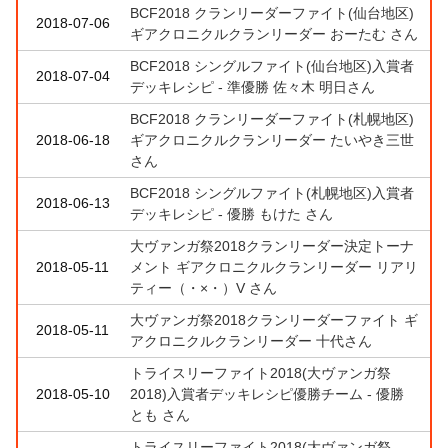
BCF2018 クランリーダーファイト(仙台地区)
2018-07-06
ギアクロニクルクランリーダー おーたむ さん
BCF2018 シングルファイト(仙台地区)入賞者
2018-07-04
デッキレシピ - 準優勝 佐々木 明日さん
BCF2018 クランリーダーファイト(札幌地区)
2018-06-18
ギアクロニクルクランリーダー たいやき三世
さん
BCF2018 シングルファイト(札幌地区)入賞者
2018-06-13
デッキレシピ - 優勝 もけた さん
大ヴァンガ祭2018クランリーダー決定トーナ
2018-05-11
メント ギアクロニクルクランリーダー リアリ
ティー（・×・）V さん
大ヴァンガ祭2018クランリーダーファイト ギ
2018-05-11
アクロニクルクランリーダー 十代さん
トライスリーファイト2018(大ヴァンガ祭
2018-05-10
2018)入賞者デッキレシピ優勝チーム - 優勝
とも さん
トライスリーファイト2018(大ヴァンガ祭