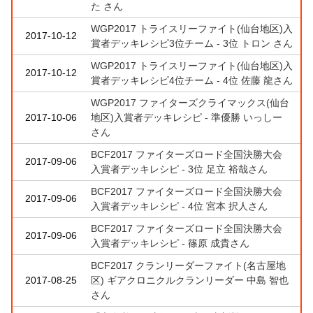
た さん
WGP2017 トライスリーファイト(仙台地区)入
2017-10-12
賞者デッキレシピ3位チーム - 3位 トロン さん
WGP2017 トライスリーファイト(仙台地区)入
2017-10-12
賞者デッキレシピ4位チーム - 4位 佐藤 龍さん
WGP2017 ファイターズクライマックス(仙台
2017-10-06
地区)入賞者デッキレシピ - 準優勝 いっしー
さん
BCF2017 ファイターズロード全国決勝大会
2017-09-06
入賞者デッキレシピ - 3位 足立 裕哉さん
BCF2017 ファイターズロード全国決勝大会
2017-09-06
入賞者デッキレシピ - 4位 宮本 択人さん
BCF2017 ファイターズロード全国決勝大会
2017-09-06
入賞者デッキレシピ - 篠原 成貴さん
BCF2017 クランリーダーファイト(名古屋地
2017-08-25
区) ギアクロニクルクランリーダー 中島 智也
さん