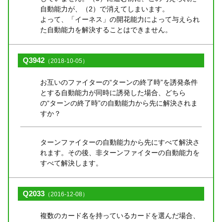
自動能力が、（2）で消えてしまいます。
よって、「イーネス」の開花能力によって与えられ
た自動能力を解決することはできません。
Q3942
（2018-10-05）
お互いのファイターの“ターンの終了時”を誘発条件
とする自動能力が同時に誘発した場合、どちら
の“ターンの終了時”の自動能力から先に解決されま
すか？
ターンファイターの自動能力から先にすべて解決さ
れます。その後、非ターンファイターの自動能力を
すべて解決します。
Q2033
（2016-12-08）
複数のカード名を持っているカードを選んだ場合、