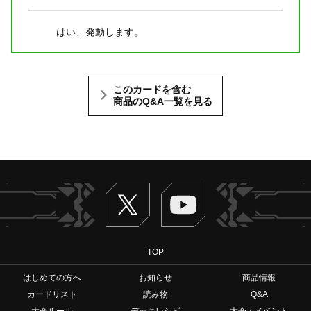
はい、発動します。
このカードを含む
商品のQ&A一覧を見る
Twitter
ヴァンガードch
TOP
はじめての方へ
お知らせ
商品情報
カードリスト
読み物
Q&A