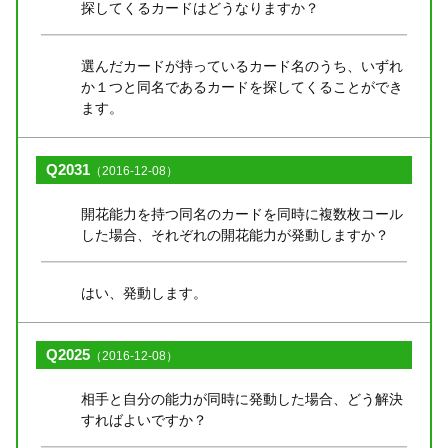
探してくるカードはどうなりますか？
選んだカードが持っているカード名のうち、いずれ
か１つと同名であるカードを探してくることができ
ます。
Q2031
（2016-12-08）
開花能力を持つ同名のカードを同時に複数枚コール
した場合、それぞれの開花能力が発動しますか？
はい、発動します。
Q2025
（2016-12-08）
相手と自分の能力が同時に発動した場合、どう解決
すればよいですか？