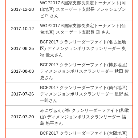
WGP2017 6国家支部長決定トーナメント(岡
2017-12-28
山地区) スターゲート支部長 フレッシュゾン
ビＰ さん
WGP2017 6国家支部長決定トーナメント(仙
2017-10-12
台地区) スターゲート支部長 ⑨ さん
BCF2017 クランリーダーファイト(名古屋地
2017-08-25
区) ディメンジョンポリスクランリーダー 奥
秋 優太さん
BCF2017 クランリーダーファイト(博多地区)
2017-08-03
ディメンジョンポリスクランリーダー 秋田 智
史さん
BCF2017 クランリーダーファイト(仙台地区)
2017-07-26
ディメンジョンポリスクランリーダー 星野 紘
一郎さん
みにヴぁんが祭 クランリーダーファイト(和歌
2017-07-20
山) ディメンジョンポリスクランリーダー 福
島 悠平さん
BCF2017 クランリーダーファイト(大阪地区)