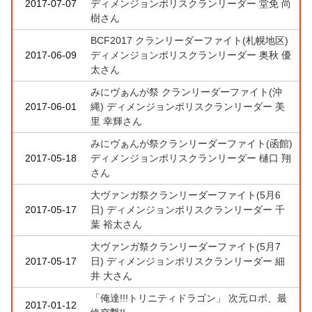
2017-07-07
ディメンジョンポリスクランリーダー 堂免 尚
樹さん
BCF2017 クランリーダーファイト(札幌地区)
2017-06-09
ディメンジョンポリスクランリーダー 奥秋 優
太さん
みにヴぁんが祭 クランリーダーファイト(沖
2017-06-01
縄) ディメンジョンポリスクランリーダー 美
里 幸輝さん
みにヴぁんが祭クランリーダーファイト(函館)
2017-05-18
ディメンジョンポリスクランリーダー 樋口 翔
さん
大ヴァンガ祭クランリーダーファイト(5月6
2017-05-17
日) ディメンジョンポリスクランリーダー 千
葉 裕太さん
大ヴァンガ祭クランリーダーファイト(5月7
2017-05-17
日) ディメンジョンポリスクランリーダー 細
井 大さん
「俺達!!!トリニティドラゴン」 次元ロボ、最
2017-01-12