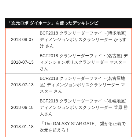
「次元ロボ ダイホーク」を使ったデッキレシピ
BCF2018 クランリーダーファイト(博多地区)
2018-08-07
ディメンジョンポリスクランリーダー からす
け さん
BCF2018 クランリーダーファイト(名古屋) デ
2018-07-13
ィメンジョンポリスクランリーダー マスター
さん
BCF2018 クランリーダーファイト(名古屋地
2018-07-13
区) ディメンジョンポリスクランリーダー マ
スター さん
BCF2018 クランリーダーファイト(札幌地区)
2018-06-18
ディメンジョンポリスクランリーダー 菅原 勝
人さん
「The GALAXY STAR GATE」 繋がる正義で
2018-01-18
次元を超えろ！