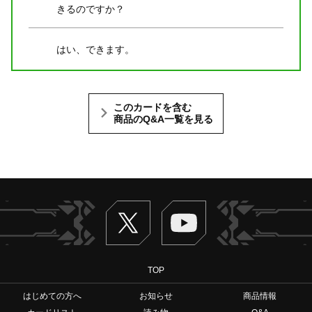
きるのですか？
はい、できます。
このカードを含む
商品のQ&A一覧を見る
Twitter
ヴァンガードch
TOP
はじめての方へ
お知らせ
商品情報