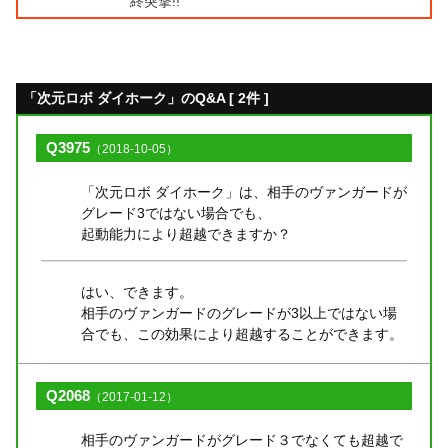
終突撃!!
「次元ロボ ダイホーク」のQ&A [ 2件 ]
Q3975
（2018-10-05）
「次元ロボ ダイホーク」は、相手のヴァンガードが
グレード3ではない場合でも、
起動能力により超越できますか？
はい、できます。
相手のヴァンガードのグレードが3以上ではない場
合でも、この効果により超越することができます。
Q2068
（2017-01-12）
相手のヴァンガードがグレード３でなくても超越で