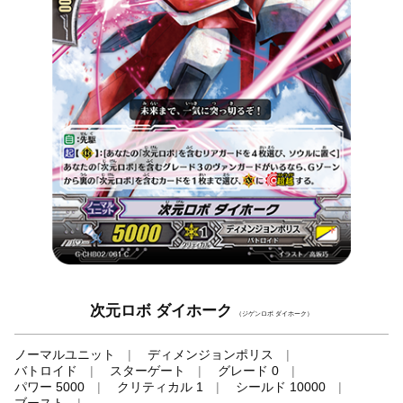
次元ロボ ダイホーク
（ジゲンロボ ダイホーク）
ノーマルユニット
ディメンジョンポリス
バトロイド
スターゲート
グレード 0
パワー 5000
クリティカル 1
シールド 10000
ブースト
-