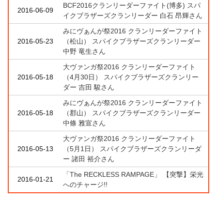
BCF2016クランリーダーファイト(博多) スパ
2016-06-09
イクブラザーズクランリーダー 白石 昂輝さん
みにヴぁんが祭2016 クランリーダーファイト
2016-05-23
（松山） スパイクブラザーズクランリーダー
中野 竜生さん
大ヴァンガ祭2016 クランリーダーファイト
2016-05-18
（4月30日） スパイクブラザーズクランリー
ダー 吉田 駿さん
みにヴぁんが祭2016 クランリーダーファイト
2016-05-18
（郡山） スパイクブラザーズクランリーダー
中條 雅宣さん
大ヴァンガ祭2016 クランリーダーファイト
2016-05-13
（5月1日） スパイクブラザーズクランリーダ
ー 諸田 裕介さん
「The RECKLESS RAMPAGE」 【突撃】栄光
2016-01-21
へのチャージ!!