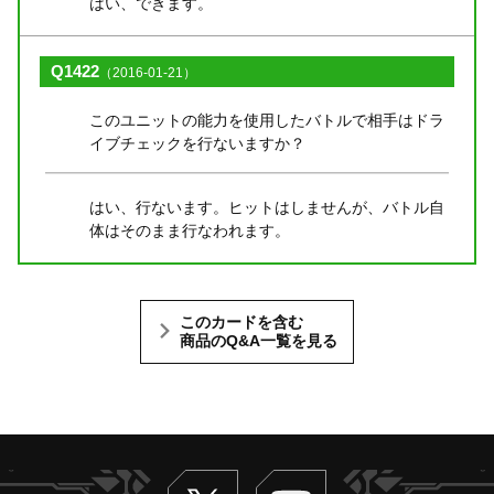
はい、できます。
Q1422
（2016-01-21）
このユニットの能力を使用したバトルで相手はドラ
イブチェックを行ないますか？
はい、行ないます。ヒットはしませんが、バトル自
体はそのまま行なわれます。
このカードを含む
商品のQ&A一覧を見る
Twitter
ヴァンガードch