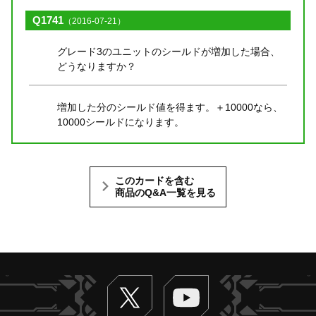
Q1741
（2016-07-21）
グレード3のユニットのシールドが増加した場合、
どうなりますか？
増加した分のシールド値を得ます。＋10000なら、
10000シールドになります。
このカードを含む
商品のQ&A一覧を見る
Twitter
ヴァンガードch