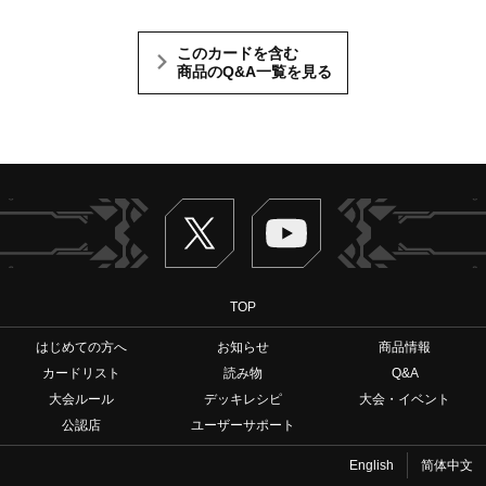
このカードを含む
商品のQ&A一覧を見る
Twitter
ヴァンガードch
TOP
はじめての方へ
お知らせ
商品情報
カードリスト
読み物
Q&A
大会ルール
デッキレシピ
大会・イベント
公認店
ユーザーサポート
English
简体中文