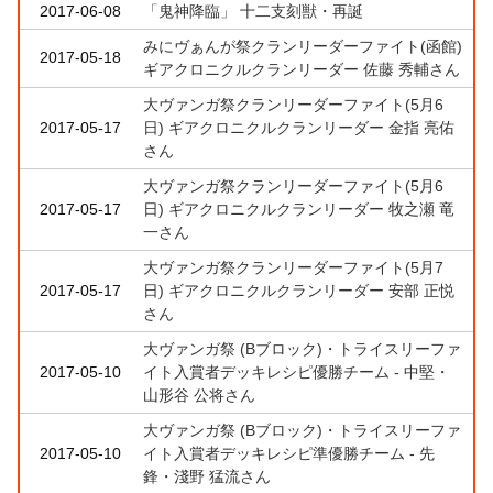
2017-06-08
「鬼神降臨」 十二支刻獣・再誕
みにヴぁんが祭クランリーダーファイト(函館)
2017-05-18
ギアクロニクルクランリーダー 佐藤 秀輔さん
大ヴァンガ祭クランリーダーファイト(5月6
2017-05-17
日) ギアクロニクルクランリーダー 金指 亮佑
さん
大ヴァンガ祭クランリーダーファイト(5月6
2017-05-17
日) ギアクロニクルクランリーダー 牧之瀬 竜
一さん
大ヴァンガ祭クランリーダーファイト(5月7
2017-05-17
日) ギアクロニクルクランリーダー 安部 正悦
さん
大ヴァンガ祭 (Bブロック)・トライスリーファ
2017-05-10
イト入賞者デッキレシピ優勝チーム - 中堅・
山形谷 公将さん
大ヴァンガ祭 (Bブロック)・トライスリーファ
2017-05-10
イト入賞者デッキレシピ準優勝チーム - 先
鋒・淺野 猛流さん