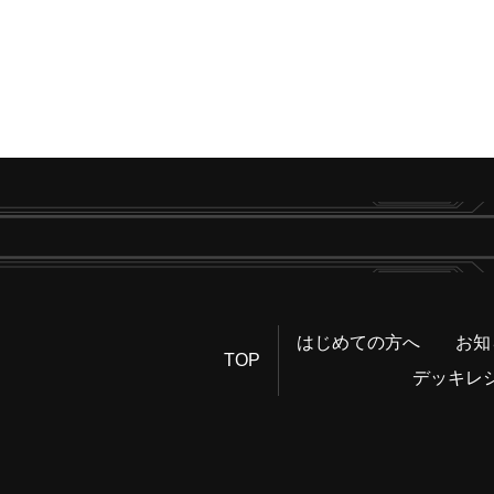
はじめての方へ
お知
TOP
デッキレ