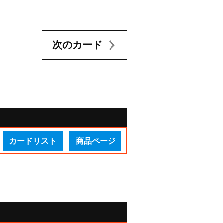
次のカード
カードリスト
商品ページ