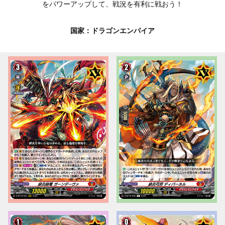
をパワーアップして、戦況を有利に戦おう！
国家：ドラゴンエンパイア