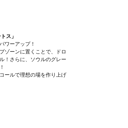
ートス」
パワーアップ！
プゾーンに置くことで、ドロ
ル！さらに、ソウルのグレー
！
コールで理想の場を作り上げ