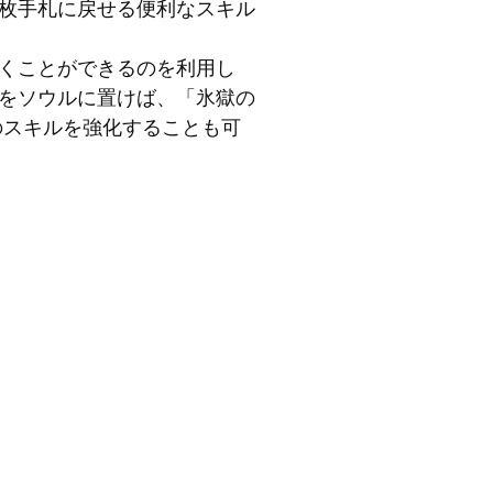
枚手札に戻せる便利なスキル
くことができるのを利用し
をソウルに置けば、「氷獄の
のスキルを強化することも可