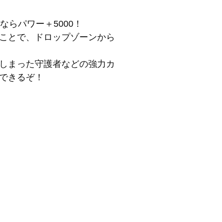
ならパワー＋5000！
ことで、ドロップゾーンから
しまった守護者などの強力カ
できるぞ！