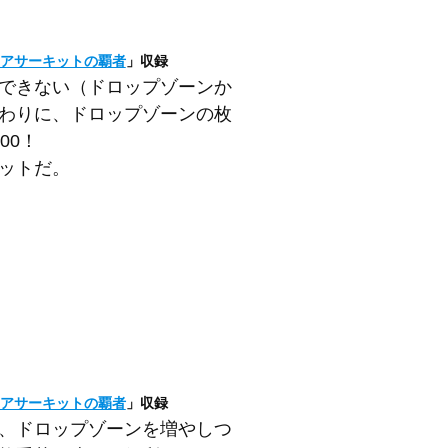
」
アサーキットの覇者
」収録
できない（ドロップゾーンか
わりに、ドロップゾーンの枚
00！
ットだ。
アサーキットの覇者
」収録
、ドロップゾーンを増やしつ