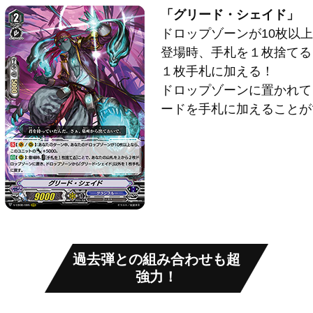
「グリード・シェイド」
ドロップゾーンが10枚以上
登場時、手札を１枚捨てる
１枚手札に加える！
ドロップゾーンに置かれて
ードを手札に加えることが
過去弾との組み合わせも超
強力！