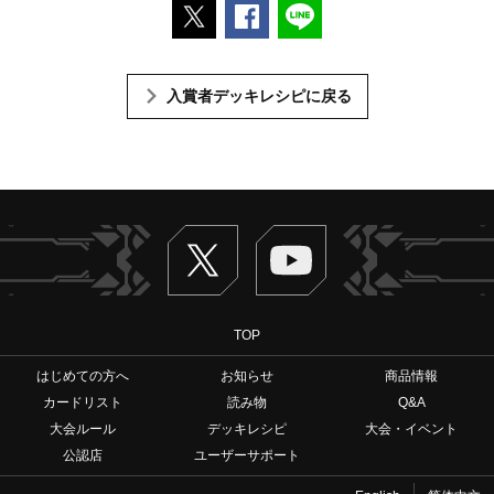
ポストする
Facebookでシェアする
LINEで送る
入賞者デッキレシピに戻る
Twitter
ヴァンガードch
TOP
はじめての方へ
お知らせ
商品情報
カードリスト
読み物
Q&A
大会ルール
デッキレシピ
大会・イベント
公認店
ユーザーサポート