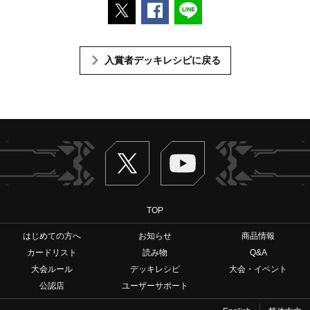
ポストする
Facebookでシェアする
LINEで送る
入賞者デッキレシピに戻る
Twitter
ヴァンガードch
TOP
はじめての方へ
お知らせ
商品情報
カードリスト
読み物
Q&A
大会ルール
デッキレシピ
大会・イベント
公認店
ユーザーサポート