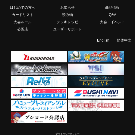
はじめての方へ
お知らせ
商品情報
カードリスト
読み物
Q&A
大会ルール
デッキレシピ
大会・イベント
公認店
ユーザーサポート
English
简体中文
プライバシーポリシー