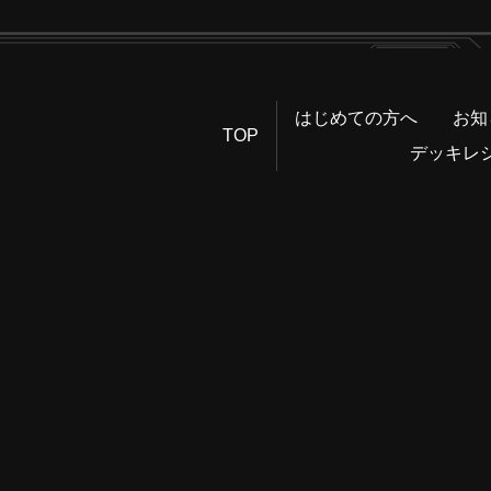
はじめての方へ
お知
TOP
デッキレ