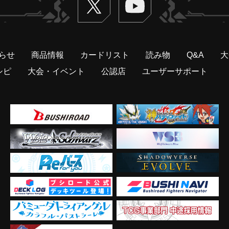
らせ
商品情報
カードリスト
読み物
Q&A
大
シピ
大会・イベント
公認店
ユーザーサポート