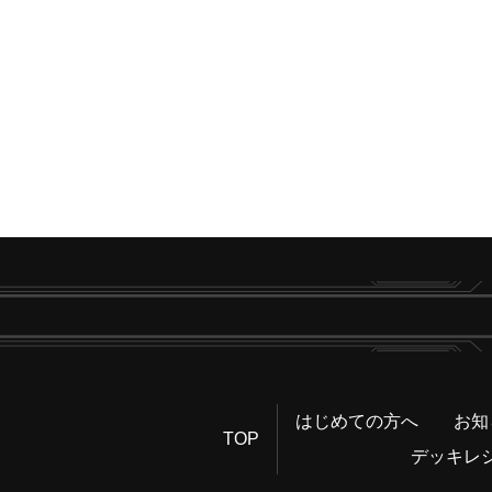
はじめての方へ
お知
TOP
デッキレ