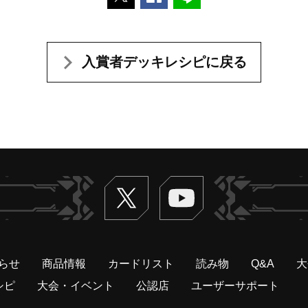
入賞者デッキレシピに戻る
Twitter
ヴァンガードch
らせ
商品情報
カードリスト
読み物
Q&A
大
シピ
大会・イベント
公認店
ユーザーサポート