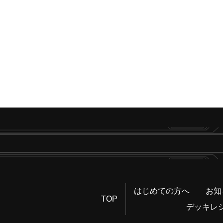
はじめての方へ
お知
TOP
デッキレ