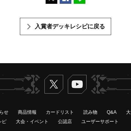
入賞者デッキレシピに戻る
Twitter
ヴァンガードch
らせ
商品情報
カードリスト
読み物
Q&A
大
シピ
大会・イベント
公認店
ユーザーサポート