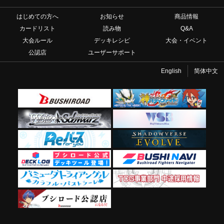
はじめての方へ
お知らせ
商品情報
カードリスト
読み物
Q&A
大会ルール
デッキレシピ
大会・イベント
公認店
ユーザーサポート
English
简体中文