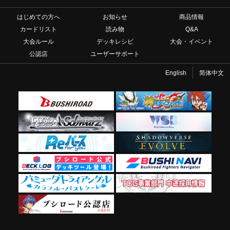
はじめての方へ
お知らせ
商品情報
カードリスト
読み物
Q&A
大会ルール
デッキレシピ
大会・イベント
公認店
ユーザーサポート
English
简体中文