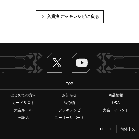
入賞者デッキレシピに戻る
Twitter
ヴァンガードch
TOP
はじめての方へ
お知らせ
商品情報
カードリスト
読み物
Q&A
大会ルール
デッキレシピ
大会・イベント
公認店
ユーザーサポート
English
简体中文