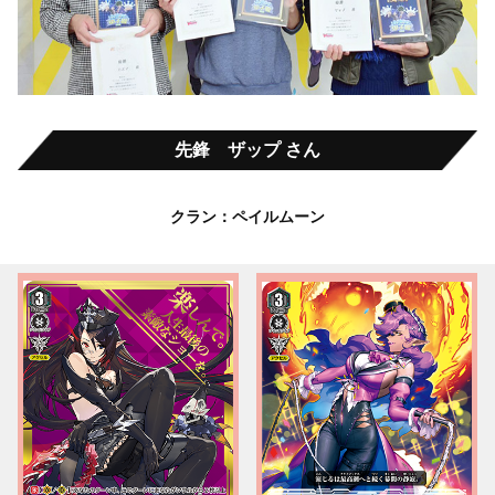
先鋒 ザップ さん
クラン：ペイルムーン