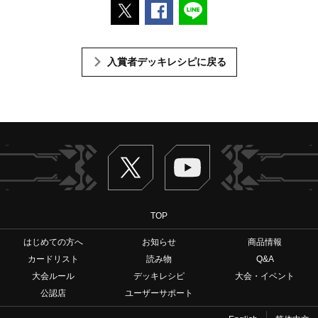
ポストする
Facebookでシェアする
LINEで送る
入賞者デッキレシピに戻る
Twitter
ヴァンガードch
TOP
はじめての方へ
お知らせ
商品情報
カードリスト
読み物
Q&A
大会ルール
デッキレシピ
大会・イベント
公認店
ユーザーサポート