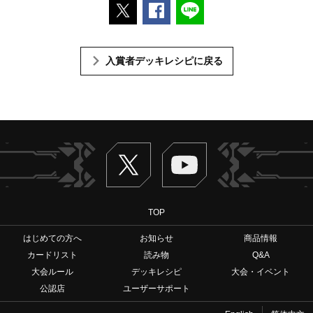
ポストする
Facebookでシェアする
LINEで送る
入賞者デッキレシピに戻る
Twitter
ヴァンガードch
TOP
はじめての方へ
お知らせ
商品情報
カードリスト
読み物
Q&A
大会ルール
デッキレシピ
大会・イベント
公認店
ユーザーサポート