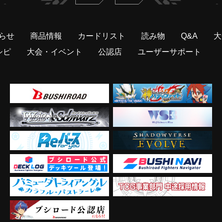
らせ
商品情報
カードリスト
読み物
Q&A
大
シピ
大会・イベント
公認店
ユーザーサポート