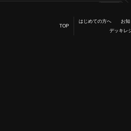
はじめての方へ
お知
TOP
デッキレ