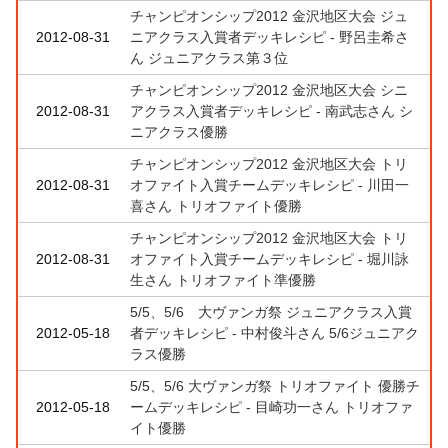
チャンピオンシップ2012 金沢地区大会 ジュ
2012-08-31
ニアクラス入賞者デッキレシピ - 野呂圭希さ
ん ジュニアクラス第３位
チャンピオンシップ2012 金沢地区大会 シニ
2012-08-31
アクラス入賞者デッキレシピ - 南武志さん シ
ニアクラス優勝
チャンピオンシップ2012 金沢地区大会 トリ
2012-08-31
オファイト入賞チームデッキレシピ - 川田一
喜さん トリオファイト優勝
チャンピオンシップ2012 金沢地区大会 トリ
2012-08-31
オファイト入賞チームデッキレシピ - 堀川詠
生さん トリオファイト準優勝
5/5、5/6 大ヴァンガ祭 ジュニアクラス入賞
2012-05-18
者デッキレシピ - 中村俊斗さん 5/6ジュニアク
ラス優勝
5/5、5/6 大ヴァンガ祭 トリオファイト 優勝チ
2012-05-18
ームデッキレシピ - 目崎功一さん トリオファ
イト優勝