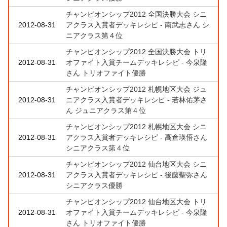
チャンピオンシップ2012 全国決勝大会 シニ
2012-08-31
アクラス入賞者デッキレシピ - 南武志さん シ
ニアクラス第４位
チャンピオンシップ2012 全国決勝大会 トリ
2012-08-31
オファイト入賞チームデッキレシピ - 今泉隆
さん トリオファイト優勝
チャンピオンシップ2012 札幌地区大会 ジュ
2012-08-31
ニアクラス入賞者デッキレシピ - 若林佑茅さ
ん ジュニアクラス第４位
チャンピオンシップ2012 札幌地区大会 シニ
2012-08-31
アクラス入賞者デッキレシピ - 高倉瑛悟さん
シニアクラス第４位
チャンピオンシップ2012 仙台地区大会 シニ
2012-08-31
アクラス入賞者デッキレシピ - 後藤聖弥さん
シニアクラス優勝
チャンピオンシップ2012 仙台地区大会 トリ
2012-08-31
オファイト入賞チームデッキレシピ - 今泉隆
さん トリオファイト優勝