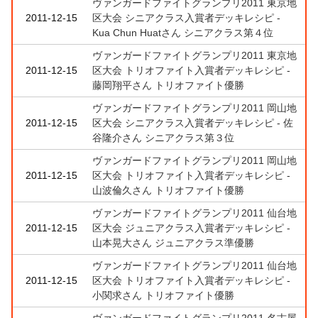
ヴァンガードファイトグランプリ2011 東京地
2011-12-15
区大会 シニアクラス入賞者デッキレシピ -
Kua Chun Huatさん シニアクラス第４位
ヴァンガードファイトグランプリ2011 東京地
2011-12-15
区大会 トリオファイト入賞者デッキレシピ -
藤岡翔平さん トリオファイト優勝
ヴァンガードファイトグランプリ2011 岡山地
2011-12-15
区大会 シニアクラス入賞者デッキレシピ - 佐
谷隆介さん シニアクラス第３位
ヴァンガードファイトグランプリ2011 岡山地
2011-12-15
区大会 トリオファイト入賞者デッキレシピ -
山波倫久さん トリオファイト優勝
ヴァンガードファイトグランプリ2011 仙台地
2011-12-15
区大会 ジュニアクラス入賞者デッキレシピ -
山本晃大さん ジュニアクラス準優勝
ヴァンガードファイトグランプリ2011 仙台地
2011-12-15
区大会 トリオファイト入賞者デッキレシピ -
小関求さん トリオファイト優勝
ヴァンガードファイトグランプリ2011 名古屋