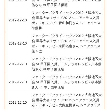
佑さん VF甲子園準優勝
ファイターズクライマックス2012 大阪地区大
会 世界大会Ｊサイド2012 シニアクラス入賞
2012-12-10
者デッキレシピ - 青山和樹さん シニアクラス
準優勝
ファイターズクライマックス2012 大阪地区大
会 世界大会Ｊサイド2012 シニアクラス入賞
2012-12-10
者デッキレシピ - 東田拓也さん シニアクラス
第４位
ファイターズクライマックス2012 大阪地区大
2012-12-10
会 VF甲子園入賞チームデッキレシピ - 川本優
哉さん VF甲子園優勝
ファイターズクライマックス2012 大阪地区大
2012-12-10
会 VF甲子園入賞チームデッキレシピ - 橋本渉
さん VF甲子園準優勝
ファイターズクライマックス2012 広島地区大
会 世界大会Ｊサイド2012 シニアクラス入賞
2012-12-10
者デッキレシピ - 大内直樹さん シニアクラス