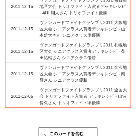
2011-12-15
地区大会 トリオファイト入賞者デッキレシピ
- 早川翔太さん トリオファイト優勝
ヴァンガードファイトグランプリ2011 大阪地
2011-12-15
区大会 シニアクラス入賞者デッキレシピ - 山
本雄大さん シニアクラス準優勝
ヴァンガードファイトグランプリ2011 札幌地
2011-12-15
区大会 シニアクラス入賞者デッキレシピ - 柴
田祐輔さん シニアクラス優勝
ヴァンガードファイトグランプリ2011 金沢地
2011-12-15
区大会 シニアクラス入賞者デッキレシピ - 南
輝さん シニアクラス優勝
ヴァンガードファイトグランプリ2011 全国大
2011-12-06
会 トリオファイト入賞者 デッキレシピ - 山波
倫久さん トリオファイト準優勝
このカードを含む