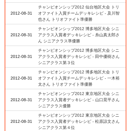
チャンピオンシップ2012 仙台地区大会 トリ
2012-08-31
オファイト入賞チームデッキレシピ - 及川智
也さん トリオファイト準優勝
チャンピオンシップ2012 博多地区大会 シニ
2012-08-31
アクラス入賞者デッキレシピ - 糸山真太郎さ
ん シニアクラス準優勝
チャンピオンシップ2012 博多地区大会 シニ
2012-08-31
アクラス入賞者デッキレシピ - 田中優樹さん
シニアクラス第３位
チャンピオンシップ2012 博多地区大会 トリ
2012-08-31
オファイト入賞チームデッキレシピ - 一木裕
太さん トリオファイト準優勝
チャンピオンシップ2012 東京地区大会 シニ
2012-08-31
アクラス入賞者デッキレシピ - 山口晃平さん
シニアクラス優勝
チャンピオンシップ2012 東京地区大会 シニ
2012-08-31
アクラス入賞者デッキレシピ - 松原諒文さん
シニアクラス第４位