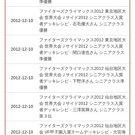
準優勝
ファイターズクライマックス2012 東京地区大
会 世界大会Ｊサイド2012 シニアクラス入賞
2012-12-10
者デッキレシピ - 石毛優大さん シニアクラス
優勝
ファイターズクライマックス2012 東京地区大
会 世界大会Ｊサイド2012 シニアクラス入賞
2012-12-10
者デッキレシピ - 関口達也さん シニアクラス
準優勝
ファイターズクライマックス2012 仙台地区大
会 世界大会Ｊサイド2012 シニアクラス入賞
2012-12-10
者デッキレシピ - 下野洋さん シニアクラス準
優勝
ファイターズクライマックス2012 仙台地区大
会 世界大会Ｊサイド2012 シニアクラス入賞
2012-12-10
者デッキレシピ - 三澤英輝さん シニアクラス
第３位
ファイターズクライマックス2012 仙台地区大
2012-12-10
会 VF甲子園入賞チームデッキレシピ - 大宮海