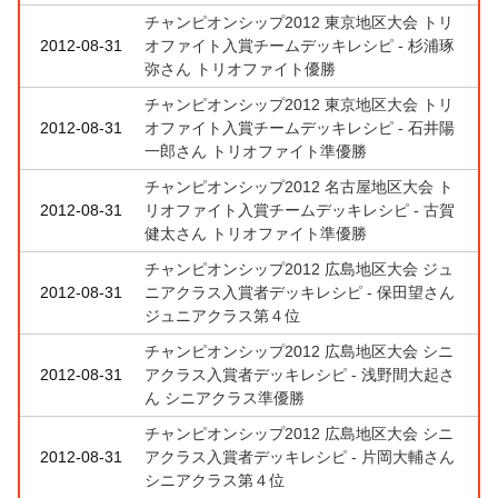
チャンピオンシップ2012 東京地区大会 トリ
2012-08-31
オファイト入賞チームデッキレシピ - 杉浦琢
弥さん トリオファイト優勝
チャンピオンシップ2012 東京地区大会 トリ
2012-08-31
オファイト入賞チームデッキレシピ - 石井陽
一郎さん トリオファイト準優勝
チャンピオンシップ2012 名古屋地区大会 ト
2012-08-31
リオファイト入賞チームデッキレシピ - 古賀
健太さん トリオファイト準優勝
チャンピオンシップ2012 広島地区大会 ジュ
2012-08-31
ニアクラス入賞者デッキレシピ - 保田望さん
ジュニアクラス第４位
チャンピオンシップ2012 広島地区大会 シニ
2012-08-31
アクラス入賞者デッキレシピ - 浅野間大起さ
ん シニアクラス準優勝
チャンピオンシップ2012 広島地区大会 シニ
2012-08-31
アクラス入賞者デッキレシピ - 片岡大輔さん
シニアクラス第４位