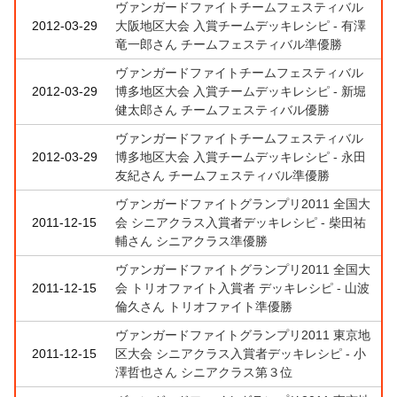
ヴァンガードファイトチームフェスティバル
2012-03-29
大阪地区大会 入賞チームデッキレシピ - 有澤
竜一郎さん チームフェスティバル準優勝
ヴァンガードファイトチームフェスティバル
2012-03-29
博多地区大会 入賞チームデッキレシピ - 新堀
健太郎さん チームフェスティバル優勝
ヴァンガードファイトチームフェスティバル
2012-03-29
博多地区大会 入賞チームデッキレシピ - 永田
友紀さん チームフェスティバル準優勝
ヴァンガードファイトグランプリ2011 全国大
2011-12-15
会 シニアクラス入賞者デッキレシピ - 柴田祐
輔さん シニアクラス準優勝
ヴァンガードファイトグランプリ2011 全国大
2011-12-15
会 トリオファイト入賞者 デッキレシピ - 山波
倫久さん トリオファイト準優勝
ヴァンガードファイトグランプリ2011 東京地
2011-12-15
区大会 シニアクラス入賞者デッキレシピ - 小
澤哲也さん シニアクラス第３位