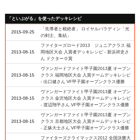
「といぷがる」を使ったデッキレシピ
「先導者と根絶者」 ロイヤルパラディン「光
2015-09-25
の剣士、集結」
ファイターズロード2013 ジュニアクラス 福
2013-08-15
岡地区大会 入賞者デッキレシピ - 新浜祥史さ
ん ドクターＯ賞
ヴァンガードファイト甲子園2013夏 オープン
2013-08-15
クラス 福岡地区大会 入賞チームデッキレシピ
- 出口健さん VF甲子園オープンクラス優勝
ヴァンガードファイト甲子園2013夏 オープン
2013-08-15
クラス 金沢地区大会 入賞チームデッキレシピ
- 渡辺翔平さん VF甲子園オープンクラス優勝
ヴァンガードファイト甲子園2013夏 オープン
2013-08-15
クラス 京都地区大会 入賞チームデッキレシピ
- 正躰大士さん VF甲子園オープンクラス優勝
ファイターズクライマックス2012 全国決勝大