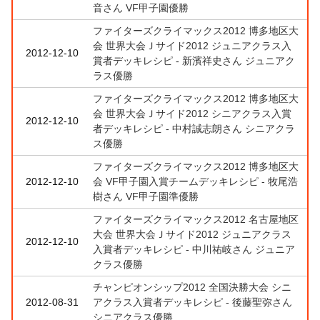
音さん VF甲子園優勝
ファイターズクライマックス2012 博多地区大
会 世界大会Ｊサイド2012 ジュニアクラス入
2012-12-10
賞者デッキレシピ - 新濱祥史さん ジュニアク
ラス優勝
ファイターズクライマックス2012 博多地区大
会 世界大会Ｊサイド2012 シニアクラス入賞
2012-12-10
者デッキレシピ - 中村誠志朗さん シニアクラ
ス優勝
ファイターズクライマックス2012 博多地区大
2012-12-10
会 VF甲子園入賞チームデッキレシピ - 牧尾浩
樹さん VF甲子園準優勝
ファイターズクライマックス2012 名古屋地区
大会 世界大会Ｊサイド2012 ジュニアクラス
2012-12-10
入賞者デッキレシピ - 中川祐岐さん ジュニア
クラス優勝
チャンピオンシップ2012 全国決勝大会 シニ
2012-08-31
アクラス入賞者デッキレシピ - 後藤聖弥さん
シニアクラス優勝