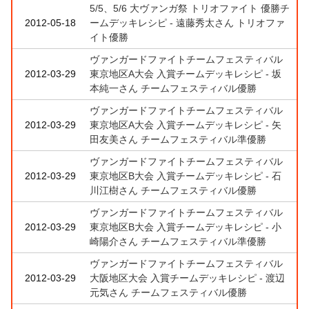
5/5、5/6 大ヴァンガ祭 トリオファイト 優勝チ
2012-05-18
ームデッキレシピ - 遠藤秀太さん トリオファ
イト優勝
ヴァンガードファイトチームフェスティバル
2012-03-29
東京地区A大会 入賞チームデッキレシピ - 坂
本純一さん チームフェスティバル優勝
ヴァンガードファイトチームフェスティバル
2012-03-29
東京地区A大会 入賞チームデッキレシピ - 矢
田友美さん チームフェスティバル準優勝
ヴァンガードファイトチームフェスティバル
2012-03-29
東京地区B大会 入賞チームデッキレシピ - 石
川江樹さん チームフェスティバル優勝
ヴァンガードファイトチームフェスティバル
2012-03-29
東京地区B大会 入賞チームデッキレシピ - 小
崎陽介さん チームフェスティバル準優勝
ヴァンガードファイトチームフェスティバル
2012-03-29
大阪地区大会 入賞チームデッキレシピ - 渡辺
元気さん チームフェスティバル優勝