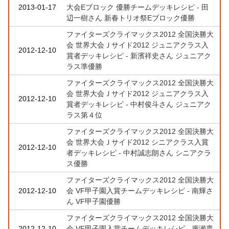
2013-01-17
大会Eブロック 優勝チームデッキレシピ - 田
辺一樹さん 新春トリオ祭Eブロック優勝
ファイターズクライマックス2012 全国決勝大
会 世界大会Ｊサイド2012 ジュニアクラス入
2012-12-10
賞者デッキレシピ - 新濱祥史さん ジュニアク
ラス準優勝
ファイターズクライマックス2012 全国決勝大
会 世界大会Ｊサイド2012 ジュニアクラス入
2012-12-10
賞者デッキレシピ - 中村俊斗さん ジュニアク
ラス第４位
ファイターズクライマックス2012 全国決勝大
会 世界大会Ｊサイド2012 シニアクラス入賞
2012-12-10
者デッキレシピ - 中村誠志朗さん シニアクラ
ス優勝
ファイターズクライマックス2012 全国決勝大
2012-12-10
会 VF甲子園入賞チームデッキレシピ - 南輝さ
ん VF甲子園優勝
ファイターズクライマックス2012 全国決勝大
2012-12-10
会 VF甲子園入賞チームデッキレシピ - 廣瀬貴