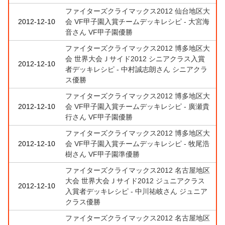
ファイターズクライマックス2012 仙台地区大
2012-12-10
会 VF甲子園入賞チームデッキレシピ - 大宮海
音さん VF甲子園優勝
ファイターズクライマックス2012 博多地区大
会 世界大会Ｊサイド2012 シニアクラス入賞
2012-12-10
者デッキレシピ - 中村誠志朗さん シニアクラ
ス優勝
ファイターズクライマックス2012 博多地区大
2012-12-10
会 VF甲子園入賞チームデッキレシピ - 廣瀬貴
行さん VF甲子園優勝
ファイターズクライマックス2012 博多地区大
2012-12-10
会 VF甲子園入賞チームデッキレシピ - 牧尾浩
樹さん VF甲子園準優勝
ファイターズクライマックス2012 名古屋地区
大会 世界大会Ｊサイド2012 ジュニアクラス
2012-12-10
入賞者デッキレシピ - 中川祐岐さん ジュニア
クラス優勝
ファイターズクライマックス2012 名古屋地区