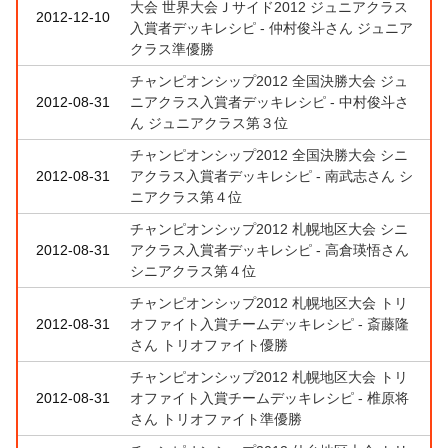
大会 世界大会Ｊサイド2012 ジュニアクラス
2012-12-10
入賞者デッキレシピ - 仲村俊斗さん ジュニア
クラス準優勝
チャンピオンシップ2012 全国決勝大会 ジュ
2012-08-31
ニアクラス入賞者デッキレシピ - 中村俊斗さ
ん ジュニアクラス第３位
チャンピオンシップ2012 全国決勝大会 シニ
2012-08-31
アクラス入賞者デッキレシピ - 南武志さん シ
ニアクラス第４位
チャンピオンシップ2012 札幌地区大会 シニ
2012-08-31
アクラス入賞者デッキレシピ - 高倉瑛悟さん
シニアクラス第４位
チャンピオンシップ2012 札幌地区大会 トリ
2012-08-31
オファイト入賞チームデッキレシピ - 斎藤隆
さん トリオファイト優勝
チャンピオンシップ2012 札幌地区大会 トリ
2012-08-31
オファイト入賞チームデッキレシピ - 椎原将
さん トリオファイト準優勝