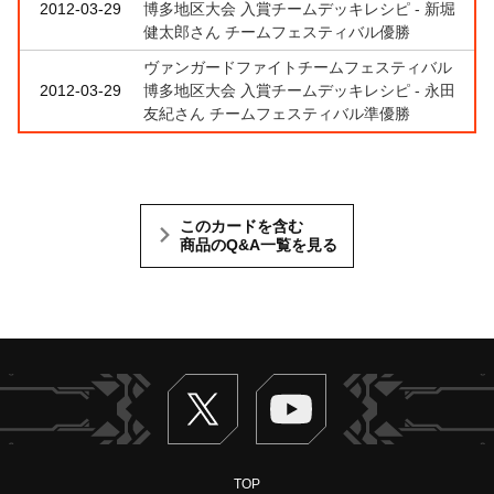
2012-03-29
博多地区大会 入賞チームデッキレシピ - 新堀
健太郎さん チームフェスティバル優勝
ヴァンガードファイトチームフェスティバル
2012-03-29
博多地区大会 入賞チームデッキレシピ - 永田
友紀さん チームフェスティバル準優勝
このカードを含む
商品のQ&A一覧を見る
Twitter
ヴァンガードch
TOP