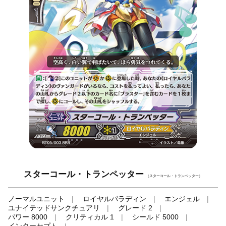
スターコール・トランペッター
（スターコール・トランペッター）
ノーマルユニット
ロイヤルパラディン
エンジェル
ユナイテッドサンクチュアリ
グレード 2
パワー 8000
クリティカル 1
シールド 5000
インターセプト
-