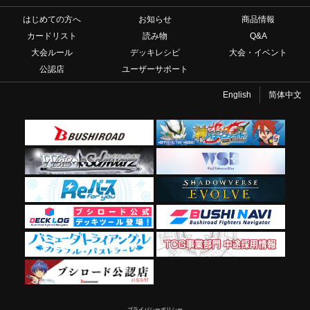
はじめての方へ
お知らせ
商品情報
カードリスト
読み物
Q&A
大会ルール
デッキレシピ
大会・イベント
公認店
ユーザーサポート
English
简体中文
プライバシーポリシー