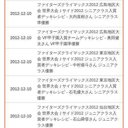
ファイターズクライマックス2012 広島地区大
会 世界大会Ｊサイド2012 シニアクラス入賞
2012-12-10
者デッキレシピ - 大内直樹さん シニアクラス
準優勝
ファイターズクライマックス2012 広島地区大
2012-12-10
会 VF甲子園入賞チームデッキレシピ - 奥田健
太さん VF甲子園準優勝
ファイターズクライマックス2012 東京地区大
会 世界大会Ｊサイド2012 ジュニアクラス入
2012-12-10
賞者デッキレシピ - 中村俊斗さん ジュニアク
ラス優勝
ファイターズクライマックス2012 東京地区大
会 世界大会Ｊサイド2012 シニアクラス入賞
2012-12-10
者デッキレシピ - 石毛優大さん シニアクラス
優勝
ファイターズクライマックス2012 仙台地区大
会 世界大会Ｊサイド2012 ジュニアクラス入
2012-12-10
賞者デッキレシピ - 石山舜登さん ジュニアク
ラス優勝