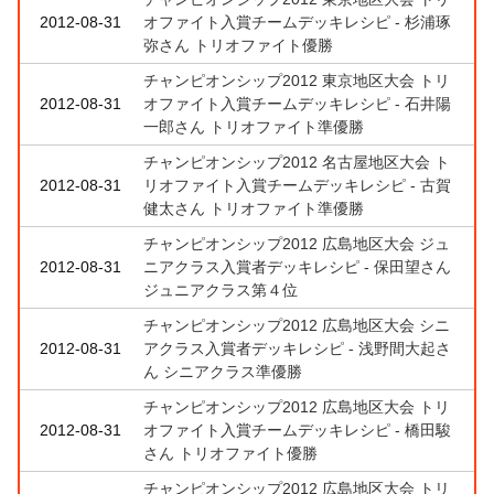
2012-08-31
オファイト入賞チームデッキレシピ - 杉浦琢
弥さん トリオファイト優勝
チャンピオンシップ2012 東京地区大会 トリ
2012-08-31
オファイト入賞チームデッキレシピ - 石井陽
一郎さん トリオファイト準優勝
チャンピオンシップ2012 名古屋地区大会 ト
2012-08-31
リオファイト入賞チームデッキレシピ - 古賀
健太さん トリオファイト準優勝
チャンピオンシップ2012 広島地区大会 ジュ
2012-08-31
ニアクラス入賞者デッキレシピ - 保田望さん
ジュニアクラス第４位
チャンピオンシップ2012 広島地区大会 シニ
2012-08-31
アクラス入賞者デッキレシピ - 浅野間大起さ
ん シニアクラス準優勝
チャンピオンシップ2012 広島地区大会 トリ
2012-08-31
オファイト入賞チームデッキレシピ - 橋田駿
さん トリオファイト優勝
チャンピオンシップ2012 広島地区大会 トリ