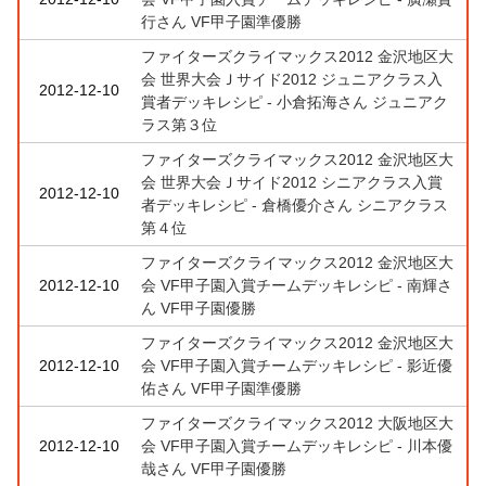
行さん VF甲子園準優勝
ファイターズクライマックス2012 金沢地区大
会 世界大会Ｊサイド2012 ジュニアクラス入
2012-12-10
賞者デッキレシピ - 小倉拓海さん ジュニアク
ラス第３位
ファイターズクライマックス2012 金沢地区大
会 世界大会Ｊサイド2012 シニアクラス入賞
2012-12-10
者デッキレシピ - 倉橋優介さん シニアクラス
第４位
ファイターズクライマックス2012 金沢地区大
2012-12-10
会 VF甲子園入賞チームデッキレシピ - 南輝さ
ん VF甲子園優勝
ファイターズクライマックス2012 金沢地区大
2012-12-10
会 VF甲子園入賞チームデッキレシピ - 影近優
佑さん VF甲子園準優勝
ファイターズクライマックス2012 大阪地区大
2012-12-10
会 VF甲子園入賞チームデッキレシピ - 川本優
哉さん VF甲子園優勝