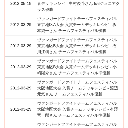
2012-05-18
者デッキレシピ - 中村俊斗さん 5/6ジュニアク
ラス優勝
ヴァンガードファイトチームフェスティバル
2012-03-29
東京地区A大会 入賞チームデッキレシピ - 坂
本純一さん チームフェスティバル優勝
ヴァンガードファイトチームフェスティバル
2012-03-29
東京地区B大会 入賞チームデッキレシピ - 石
川江樹さん チームフェスティバル優勝
ヴァンガードファイトチームフェスティバル
2012-03-29
東京地区B大会 入賞チームデッキレシピ - 小
崎陽介さん チームフェスティバル準優勝
ヴァンガードファイトチームフェスティバル
2012-03-29
大阪地区大会 入賞チームデッキレシピ - 渡辺
元気さん チームフェスティバル優勝
ヴァンガードファイトチームフェスティバル
2012-03-29
大阪地区大会 入賞チームデッキレシピ - 有澤
竜一郎さん チームフェスティバル準優勝
ヴァンガードファイトチームフェスティバル