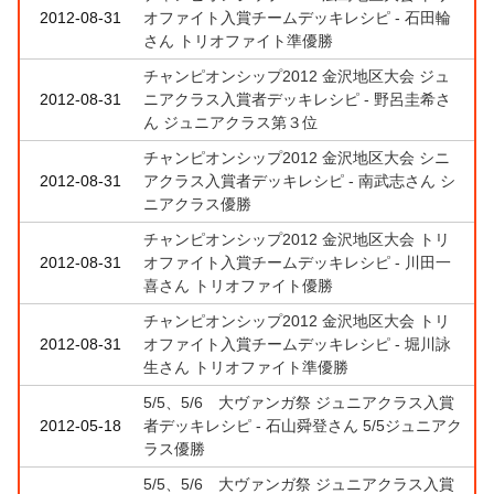
2012-08-31
オファイト入賞チームデッキレシピ - 石田輪
さん トリオファイト準優勝
チャンピオンシップ2012 金沢地区大会 ジュ
2012-08-31
ニアクラス入賞者デッキレシピ - 野呂圭希さ
ん ジュニアクラス第３位
チャンピオンシップ2012 金沢地区大会 シニ
2012-08-31
アクラス入賞者デッキレシピ - 南武志さん シ
ニアクラス優勝
チャンピオンシップ2012 金沢地区大会 トリ
2012-08-31
オファイト入賞チームデッキレシピ - 川田一
喜さん トリオファイト優勝
チャンピオンシップ2012 金沢地区大会 トリ
2012-08-31
オファイト入賞チームデッキレシピ - 堀川詠
生さん トリオファイト準優勝
5/5、5/6 大ヴァンガ祭 ジュニアクラス入賞
2012-05-18
者デッキレシピ - 石山舜登さん 5/5ジュニアク
ラス優勝
5/5、5/6 大ヴァンガ祭 ジュニアクラス入賞