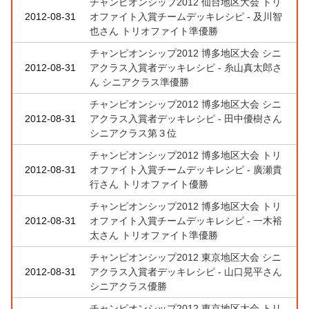
チャンピオンシップ2012 仙台地区大会 トリ
2012-08-31
オファイト入賞チームデッキレシピ - 及川智
也さん トリオファイト準優勝
チャンピオンシップ2012 博多地区大会 シニ
2012-08-31
アクラス入賞者デッキレシピ - 糸山真太郎さ
ん シニアクラス準優勝
チャンピオンシップ2012 博多地区大会 シニ
2012-08-31
アクラス入賞者デッキレシピ - 田中優樹さん
シニアクラス第３位
チャンピオンシップ2012 博多地区大会 トリ
2012-08-31
オファイト入賞チームデッキレシピ - 廣瀬貴
行さん トリオファイト優勝
チャンピオンシップ2012 博多地区大会 トリ
2012-08-31
オファイト入賞チームデッキレシピ - 一木裕
太さん トリオファイト準優勝
チャンピオンシップ2012 東京地区大会 シニ
2012-08-31
アクラス入賞者デッキレシピ - 山口晃平さん
シニアクラス優勝
チャンピオンシップ2012 東京地区大会 トリ