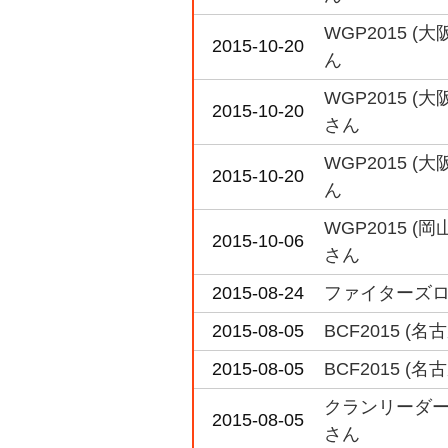
WGP2015 
2015-10-20
ん
WGP2015 
2015-10-20
さん
WGP2015 
2015-10-20
ん
WGP2015 
2015-10-06
さん
2015-08-24
ファイターズロー
2015-08-05
BCF2015 
2015-08-05
BCF2015 
クランリーダー
2015-08-05
さん