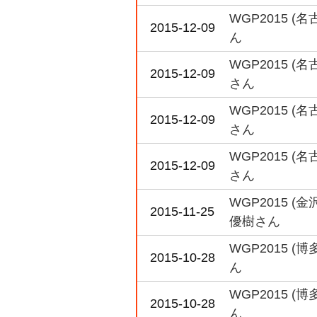
WGP2015 
2015-12-09
ん
WGP2015 
2015-12-09
さん
WGP2015 
2015-12-09
さん
WGP2015 
2015-12-09
さん
WGP2015 
2015-11-25
優樹さん
WGP2015 
2015-10-28
ん
WGP2015 
2015-10-28
ん