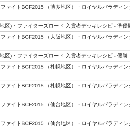
ファイトBCF2015 （博多地区）・ロイヤルパラディ
(博多地区)・ファイターズロード 入賞者デッキレシピ - 準
ファイトBCF2015 （大阪地区）・ロイヤルパラディ
(大阪地区)・ファイターズロード 入賞者デッキレシピ - 優
ファイトBCF2015 （札幌地区）・ロイヤルパラディ
ファイトBCF2015 （札幌地区）・ロイヤルパラディ
ファイトBCF2015 （仙台地区）・ロイヤルパラディ
ファイトBCF2015 （仙台地区）・ロイヤルパラディ