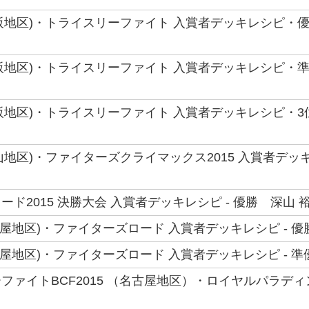
(大阪地区)・トライスリーファイト 入賞者デッキレシピ・優
(大阪地区)・トライスリーファイト 入賞者デッキレシピ・準
(大阪地区)・トライスリーファイト 入賞者デッキレシピ・3
(岡山地区)・ファイターズクライマックス2015 入賞者デッ
ド2015 決勝大会 入賞者デッキレシピ - 優勝 深山 
(名古屋地区)・ファイターズロード 入賞者デッキレシピ - 
(名古屋地区)・ファイターズロード 入賞者デッキレシピ - 
ファイトBCF2015 （名古屋地区）・ロイヤルパラデ