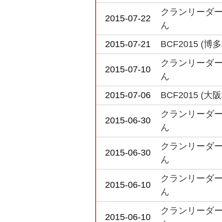
クランリーダー
2015-07-22
ん
2015-07-21
BCF2015 
クランリーダー
2015-07-10
ん
2015-07-06
BCF2015 
クランリーダー
2015-06-30
ん
クランリーダー
2015-06-30
ん
クランリーダー
2015-06-10
ん
クランリーダー
2015-06-10