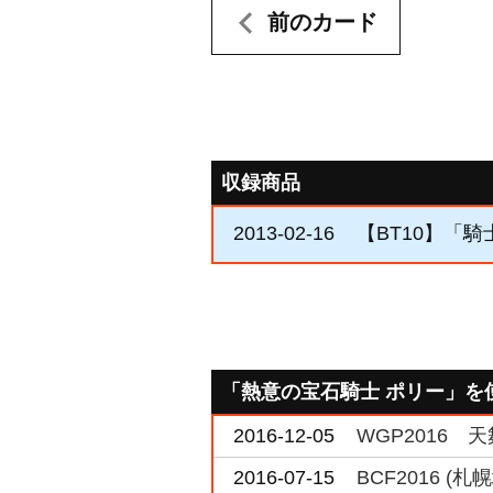
前のカード
収録商品
2013-02-16
【BT10】「
「熱意の宝石騎士 ポリー」を
2016-12-05
WGP2016 
2016-07-15
BCF2016 