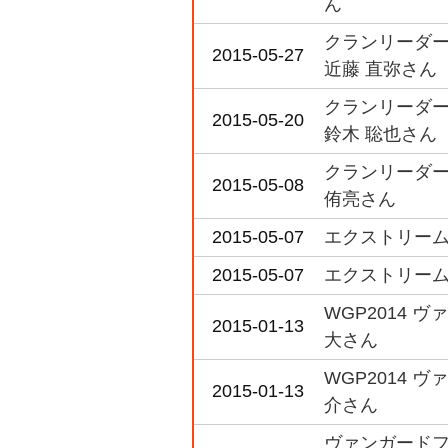
ん
クランリーダー
2015-05-27
近藤 直弥さん
クランリーダー
2015-05-20
鈴木 聡也さん
クランリーダー
2015-05-08
侑亮さん
2015-05-07
エクストリーム
2015-05-07
エクストリーム
WGP2014 
2015-01-13
大さん
WGP2014 
2015-01-13
介さん
ヴァンガードフ