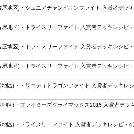
(名古屋地区)・ジュニアチャンピオンファイト 入賞者デッキ
(名古屋地区)・トライスリーファイト 入賞者デッキレシピ・
(名古屋地区)・トライスリーファイト 入賞者デッキレシピ・
(名古屋地区)・トライスリーファイト 入賞者デッキレシピ・
(金沢地区)・トリニティドラゴンファイト 入賞者デッキレシ
(博多地区)・ファイターズクライマックス2015 入賞者デッ
(博多地区)・トライスリーファイト 入賞者デッキレシピ・4