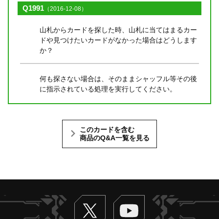
Q1991
（2016-12-08）
山札からカードを探した時、山札に当てはまるカー
ドや見つけたいカードがなかった場合はどうします
か？
何も探さない場合は、そのままシャッフル等その後
に指示されている処理を実行してください。
このカードを含む
商品のQ&A一覧を見る
Twitter
ヴァンガードch